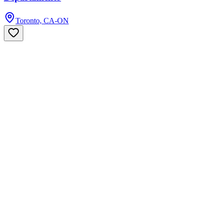
Toronto, CA-ON