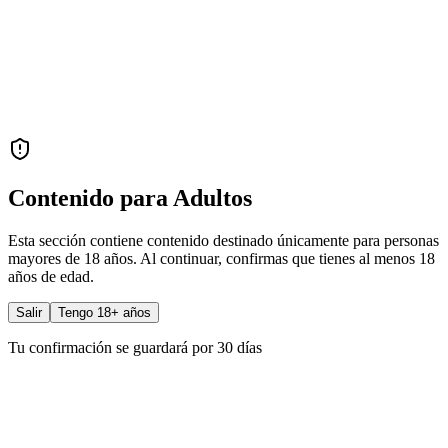
Contenido para Adultos
Esta sección contiene contenido destinado únicamente para personas
mayores de 18 años. Al continuar, confirmas que tienes al menos 18
años de edad.
Salir
Tengo 18+ años
Tu confirmación se guardará por 30 días