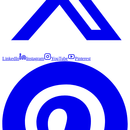
LinkedIn
Instagram
YouTube
Pinterest