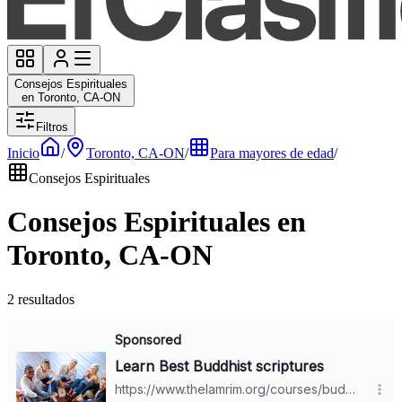
Consejos Espirituales
en Toronto, CA-ON
Filtros
Inicio
/
Toronto, CA-ON
/
Para mayores de edad
/
Consejos Espirituales
Consejos Espirituales en
Toronto, CA-ON
2 resultados