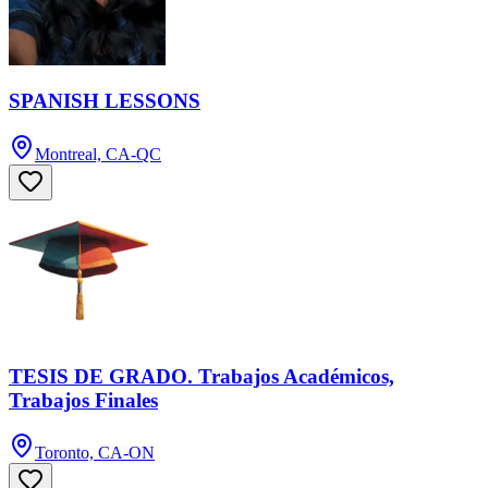
SPANISH LESSONS
Montreal, CA-QC
TESIS DE GRADO. Trabajos Académicos,
Trabajos Finales
Toronto, CA-ON