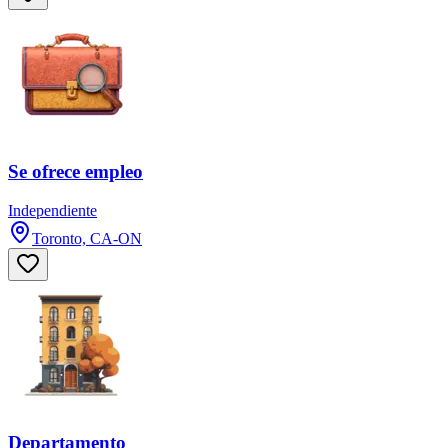
Se ofrece empleo
Independiente
Toronto, CA-ON
Departamento