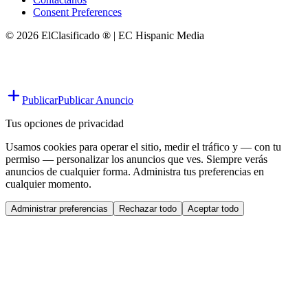
Consent Preferences
© 2026 ElClasificado ® | EC Hispanic Media
Publicar
Publicar Anuncio
Tus opciones de privacidad
Usamos cookies para operar el sitio, medir el tráfico y — con tu
permiso — personalizar los anuncios que ves. Siempre verás
anuncios de cualquier forma. Administra tus preferencias en
cualquier momento.
Administrar preferencias
Rechazar todo
Aceptar todo