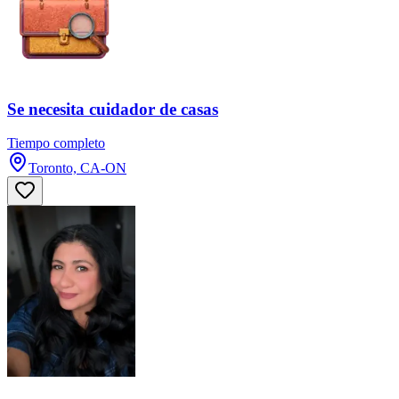
Se necesita cuidador de casas
Tiempo completo
Toronto, CA-ON