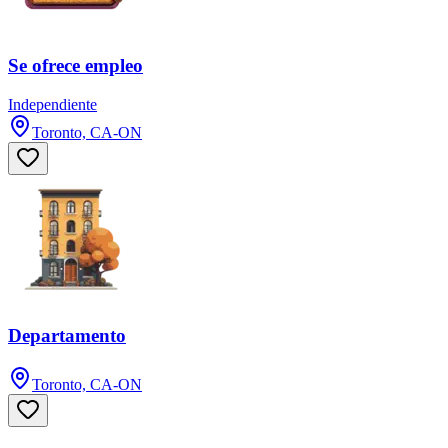
Se ofrece empleo
Independiente
Toronto, CA-ON
Departamento
Toronto, CA-ON