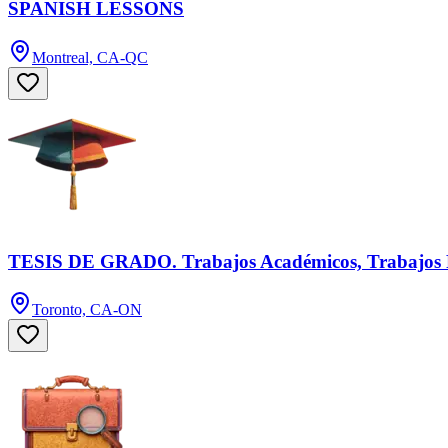
SPANISH LESSONS
Montreal, CA-QC
TESIS DE GRADO. Trabajos Académicos, Trabajos F
Toronto, CA-ON