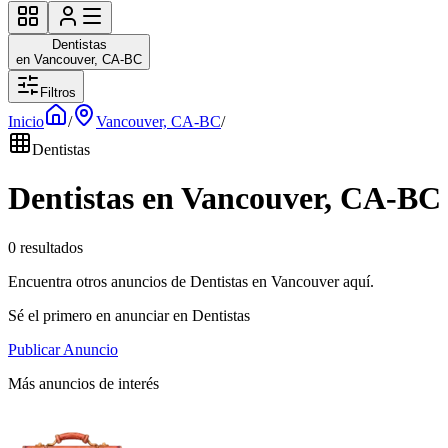
Dentistas
en Vancouver, CA-BC
Filtros
Inicio
/
Vancouver, CA-BC
/
Dentistas
Dentistas en Vancouver, CA-BC
0 resultados
Encuentra otros anuncios de Dentistas en Vancouver aquí.
Sé el primero en anunciar en Dentistas
Publicar Anuncio
Más anuncios de interés