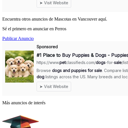
Encuentra otros anuncios de Mascotas en Vancouver aquí.
Sé el primero en anunciar en Perros
Publicar Anuncio
Más anuncios de interés