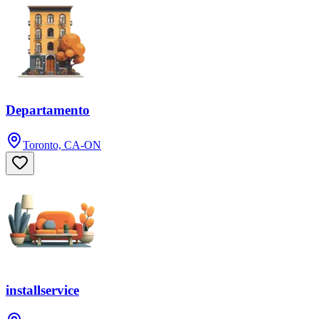
Departamento
Toronto, CA-ON
installservice