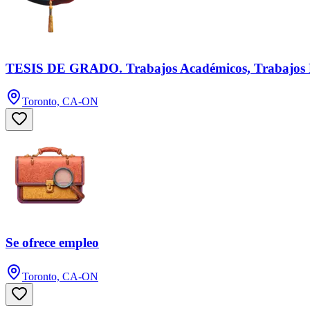
TESIS DE GRADO. Trabajos Académicos, Trabajos F
Toronto, CA-ON
Se ofrece empleo
Toronto, CA-ON