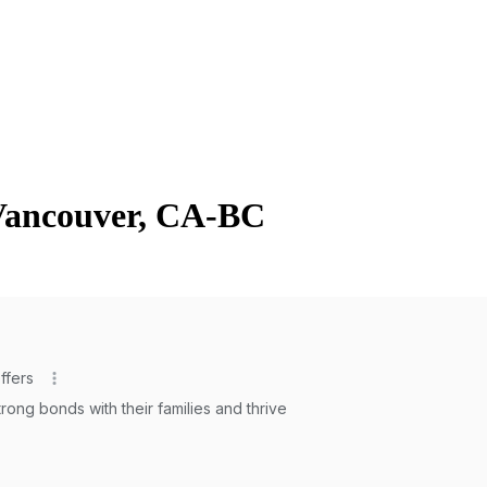
 Vancouver, CA-BC