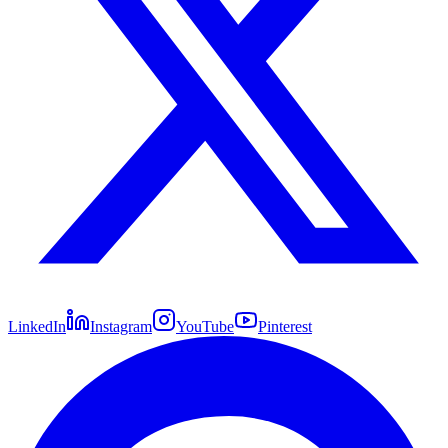
LinkedIn
Instagram
YouTube
Pinterest