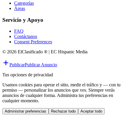
Categorías
Áreas
Servicio y Apoyo
FAQ
Contáctanos
Consent Preferences
© 2026 ElClasificado ® | EC Hispanic Media
Publicar
Publicar Anuncio
Tus opciones de privacidad
Usamos cookies para operar el sitio, medir el tráfico y — con tu
permiso — personalizar los anuncios que ves. Siempre verás
anuncios de cualquier forma. Administra tus preferencias en
cualquier momento.
Administrar preferencias
Rechazar todo
Aceptar todo