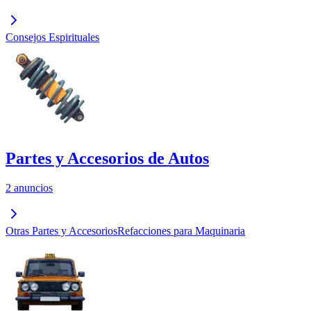
Consejos Espirituales
Partes y Accesorios de Autos
2 anuncios
Otras Partes y Accesorios
Refacciones para Maquinaria