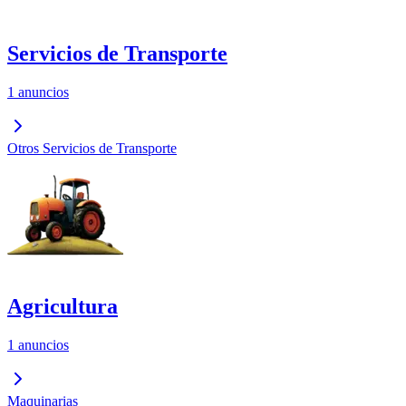
Servicios de Transporte
1 anuncios
Otros Servicios de Transporte
Agricultura
1 anuncios
Maquinarias