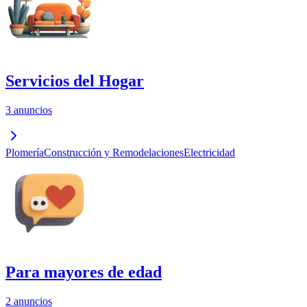
Servicios del Hogar
3 anuncios
Plomería
Construcción y Remodelaciones
Electricidad
Para mayores de edad
2 anuncios