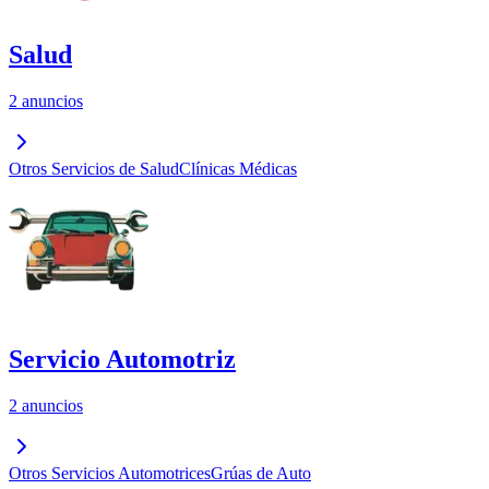
Salud
2 anuncios
Otros Servicios de Salud
Clínicas Médicas
Servicio Automotriz
2 anuncios
Otros Servicios Automotrices
Grúas de Auto