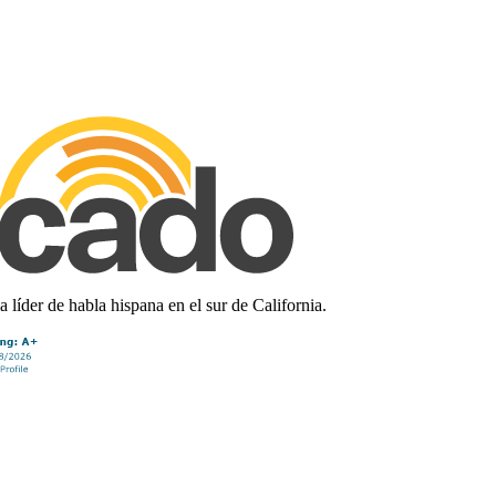
líder de habla hispana en el sur de California.