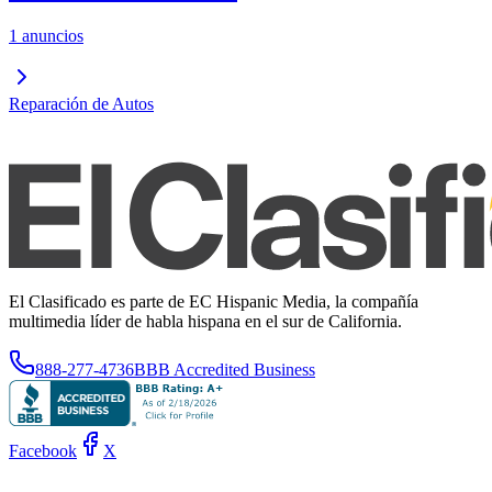
1 anuncios
Reparación de Autos
El Clasificado es parte de EC Hispanic Media, la compañía
multimedia líder de habla hispana en el sur de California.
888-277-4736
BBB Accredited Business
Facebook
X