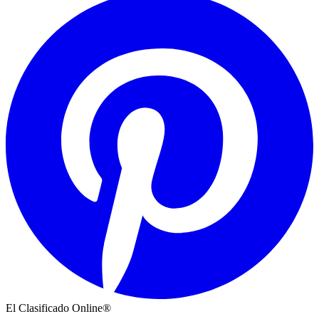
El Clasificado Online®