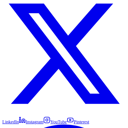
LinkedIn
Instagram
YouTube
Pinterest