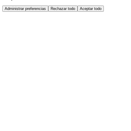
Administrar preferencias
Rechazar todo
Aceptar todo