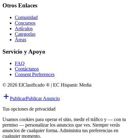
Otros Enlaces
Comunidad
Concursos
Artículos
Categorías
Áreas
Servicio y Apoyo
FAQ
Contáctanos
Consent Preferences
© 2026 ElClasificado ® | EC Hispanic Media
Publicar
Publicar Anuncio
Tus opciones de privacidad
Usamos cookies para operar el sitio, medir el tráfico y — con tu
permiso — personalizar los anuncios que ves. Siempre verás
anuncios de cualquier forma. Administra tus preferencias en
cualquier momento.