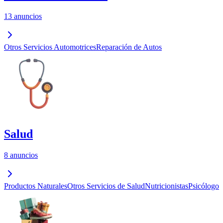
13 anuncios
Otros Servicios Automotrices
Reparación de Autos
Salud
8 anuncios
Productos Naturales
Otros Servicios de Salud
Nutricionistas
Psicólogo