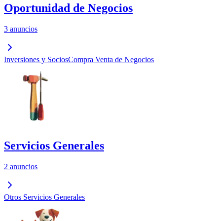
Oportunidad de Negocios
3 anuncios
Inversiones y Socios
Compra Venta de Negocios
Servicios Generales
2 anuncios
Otros Servicios Generales