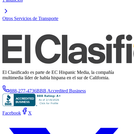
Otros Servicios de Transporte
El Clasificado es parte de EC Hispanic Media, la compañía
multimedia líder de habla hispana en el sur de California.
888-277-4736
BBB Accredited Business
Facebook
X