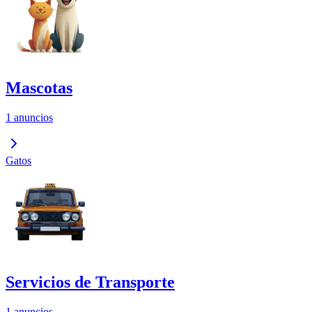
Mascotas
1 anuncios
Gatos
Servicios de Transporte
1 anuncios