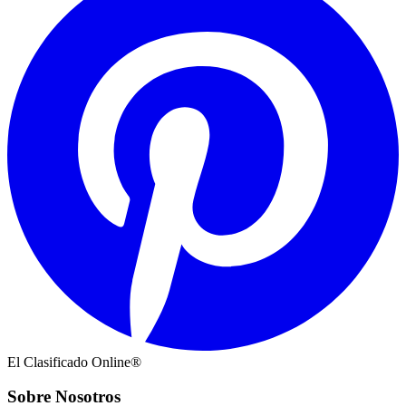
El Clasificado Online®
Sobre Nosotros