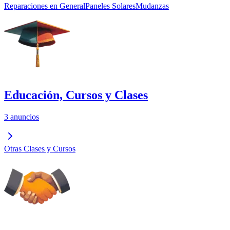
Reparaciones en General
Paneles Solares
Mudanzas
Educación, Cursos y Clases
3 anuncios
Otras Clases y Cursos