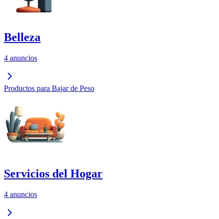
Belleza
4 anuncios
Productos para Bajar de Peso
Servicios del Hogar
4 anuncios