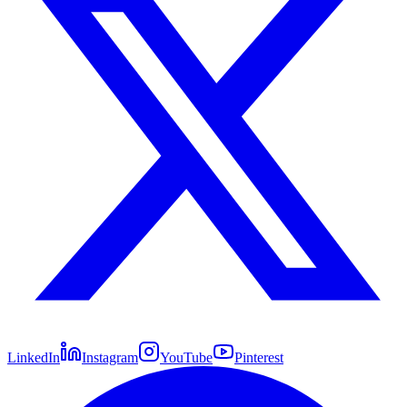
LinkedIn
Instagram
YouTube
Pinterest