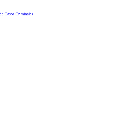
e Casos Criminales