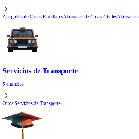
Abogados de Casos Familiares
Abogados de Casos Civiles
Abogados d
Servicios de Transporte
5 anuncios
Otros Servicios de Transporte