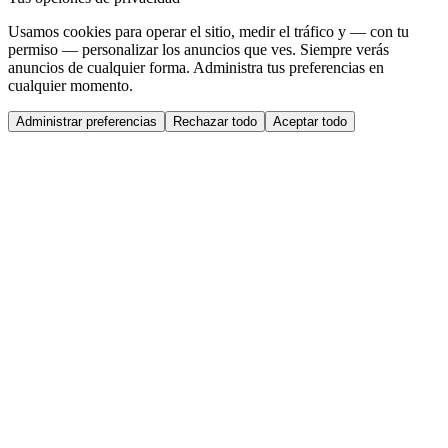
Usamos cookies para operar el sitio, medir el tráfico y — con tu
permiso — personalizar los anuncios que ves. Siempre verás
anuncios de cualquier forma. Administra tus preferencias en
cualquier momento.
Administrar preferencias
Rechazar todo
Aceptar todo