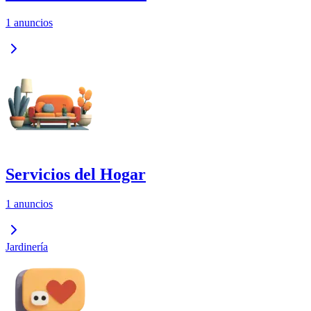
1 anuncios
Servicios del Hogar
1 anuncios
Jardinería