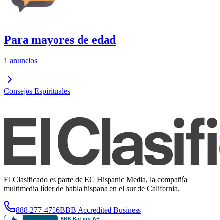
Para mayores de edad
1 anuncios
Consejos Espirituales
El Clasificado es parte de EC Hispanic Media, la compañía
multimedia líder de habla hispana en el sur de California.
888-277-4736
BBB Accredited Business