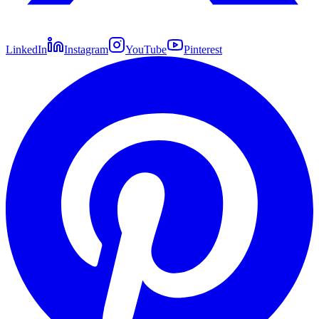
LinkedIn
Instagram
YouTube
Pinterest