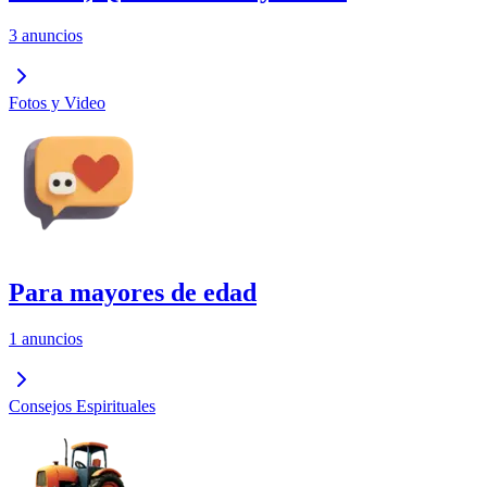
3 anuncios
Fotos y Video
Para mayores de edad
1 anuncios
Consejos Espirituales