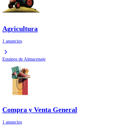
Agricultura
1 anuncios
Equipos de Almacenaje
Compra y Venta General
1 anuncios