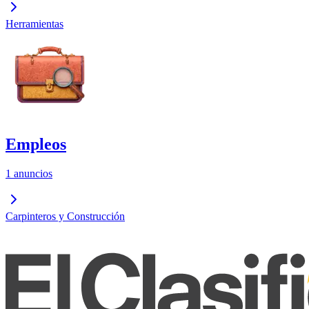
Herramientas
Empleos
1 anuncios
Carpinteros y Construcción