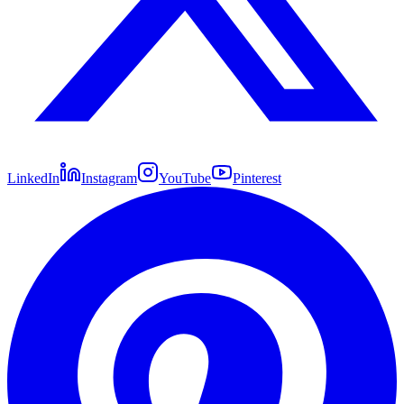
LinkedIn
Instagram
YouTube
Pinterest