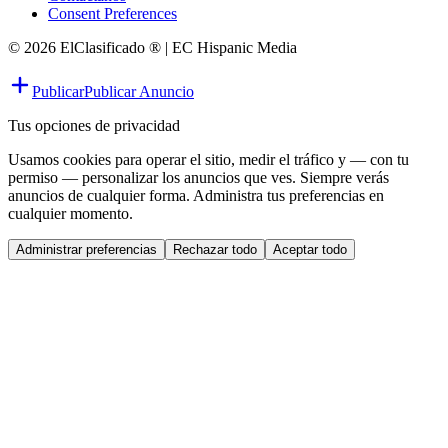
Consent Preferences
© 2026 ElClasificado ® | EC Hispanic Media
Publicar
Publicar Anuncio
Tus opciones de privacidad
Usamos cookies para operar el sitio, medir el tráfico y — con tu
permiso — personalizar los anuncios que ves. Siempre verás
anuncios de cualquier forma. Administra tus preferencias en
cualquier momento.
Administrar preferencias
Rechazar todo
Aceptar todo