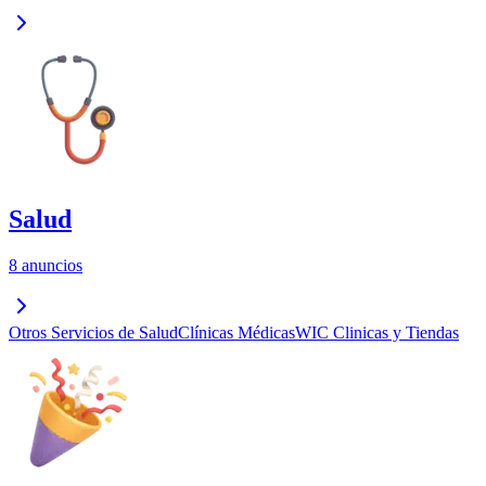
Salud
8 anuncios
Otros Servicios de Salud
Clínicas Médicas
WIC Clinicas y Tiendas