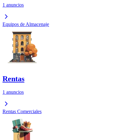
1 anuncios
Equipos de Almacenaje
Rentas
1 anuncios
Rentas Comerciales