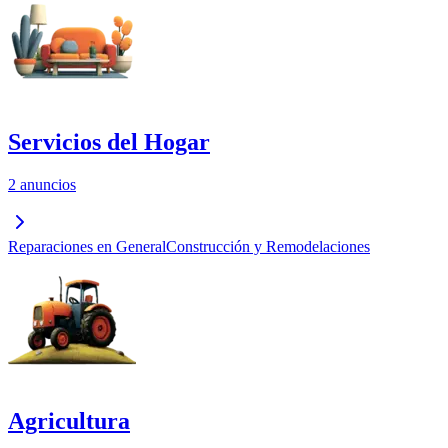
Servicios del Hogar
2 anuncios
Reparaciones en General
Construcción y Remodelaciones
Agricultura