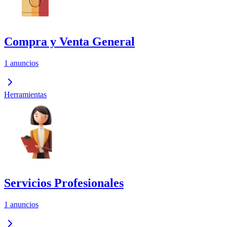
Compra y Venta General
1 anuncios
Herramientas
Servicios Profesionales
1 anuncios