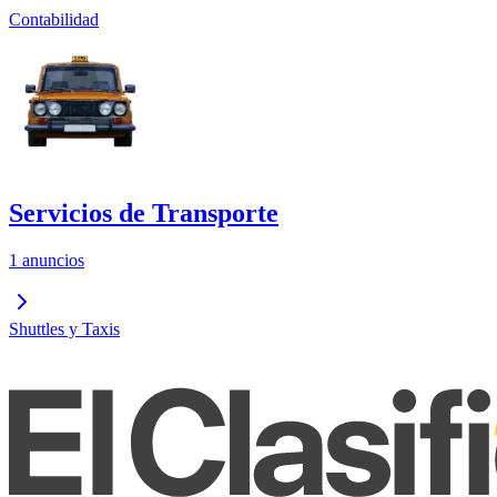
Contabilidad
Servicios de Transporte
1 anuncios
Shuttles y Taxis