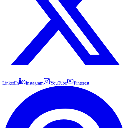
LinkedIn
Instagram
YouTube
Pinterest