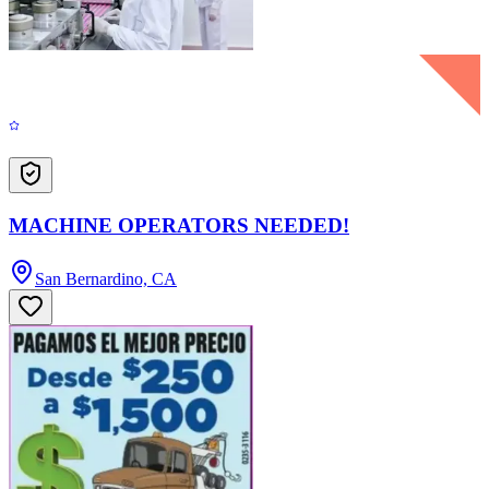
MACHINE OPERATORS NEEDED!
San Bernardino, CA