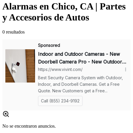
Alarmas en Chico, CA | Partes
y Accesorios de Autos
0
resultados
No se encontraron anuncios.