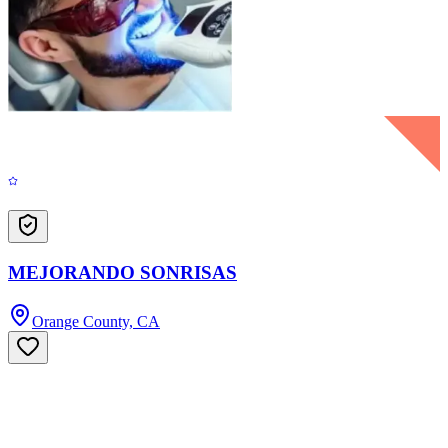
MEJORANDO SONRISAS
Orange County, CA