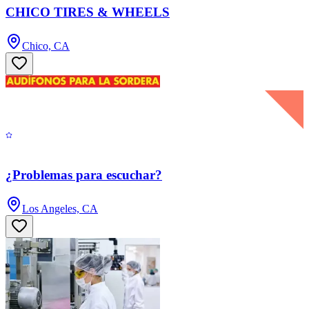
CHICO TIRES & WHEELS
Chico, CA
¿Problemas para escuchar?
Los Angeles, CA