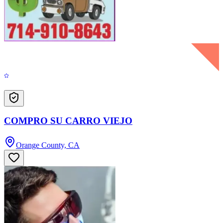
COMPRO SU CARRO VIEJO
Orange County, CA