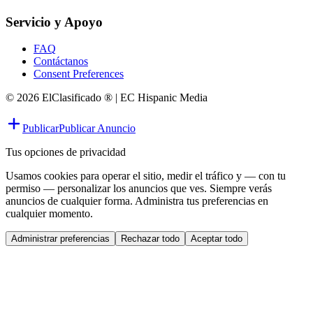
Servicio y Apoyo
FAQ
Contáctanos
Consent Preferences
© 2026 ElClasificado ® | EC Hispanic Media
Publicar
Publicar Anuncio
Tus opciones de privacidad
Usamos cookies para operar el sitio, medir el tráfico y — con tu
permiso — personalizar los anuncios que ves. Siempre verás
anuncios de cualquier forma. Administra tus preferencias en
cualquier momento.
Administrar preferencias
Rechazar todo
Aceptar todo