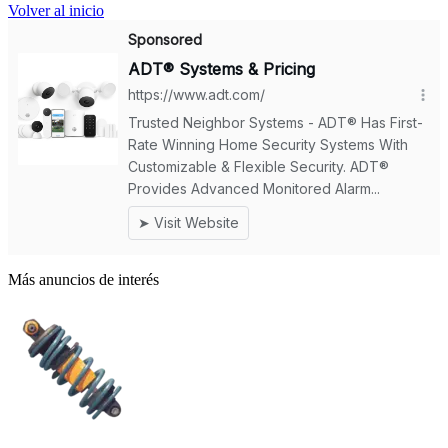
Volver al inicio
Más anuncios de interés