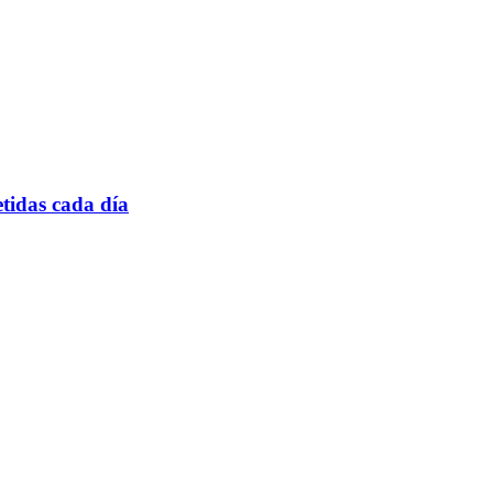
tidas cada día