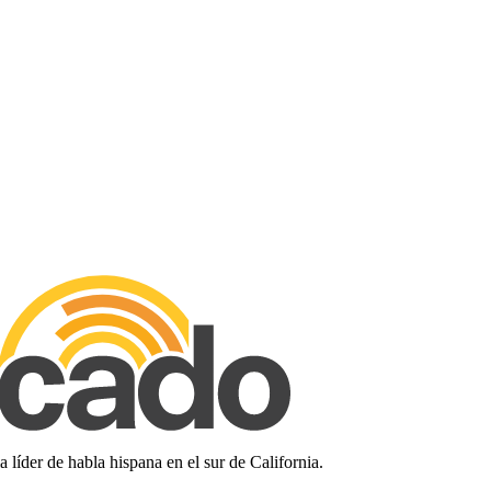
líder de habla hispana en el sur de California.