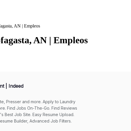
fagasta, AN | Empleos
fagasta, AN | Empleos