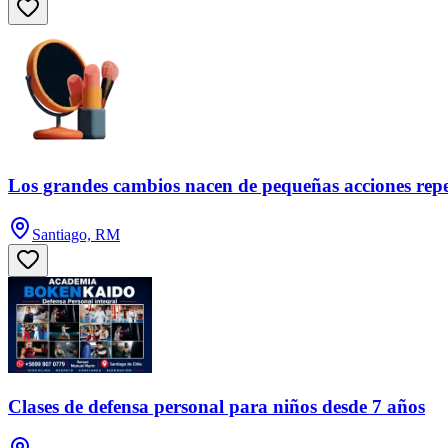
Los grandes cambios nacen de pequeñas acciones repe
Santiago, RM
Clases de defensa personal para niños desde 7 años