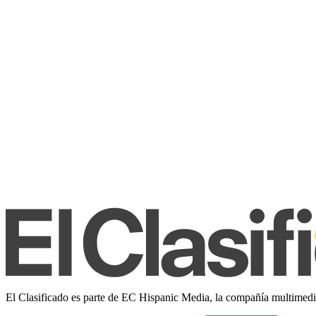
El Clasificado es parte de EC Hispanic Media, la compañía multimedia 