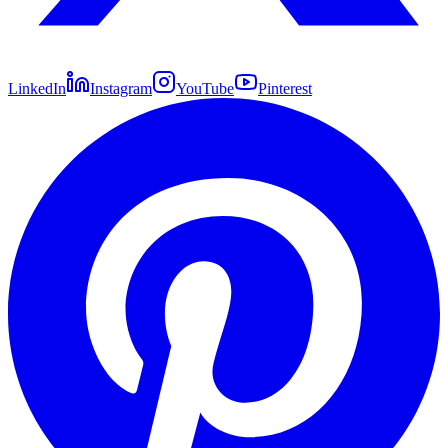
LinkedIn
Instagram
YouTube
Pinterest