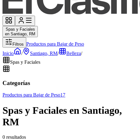
Spas y Faciales
en Santiago, RM
Productos para Bajar de Peso
Filtros
Inicio
/
Santiago, RM
/
Belleza
/
Spas y Faciales
Categorías
Productos para Bajar de Peso
17
Spas y Faciales en Santiago,
RM
0 resultados