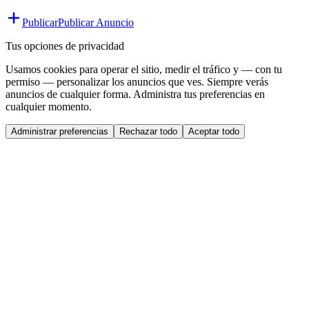
Publicar
Publicar Anuncio
Tus opciones de privacidad
Usamos cookies para operar el sitio, medir el tráfico y — con tu
permiso — personalizar los anuncios que ves. Siempre verás
anuncios de cualquier forma. Administra tus preferencias en
cualquier momento.
Administrar preferencias
Rechazar todo
Aceptar todo