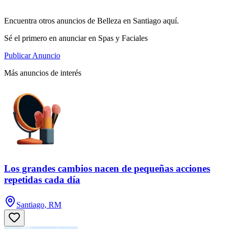
Encuentra otros anuncios de Belleza en Santiago aquí.
Sé el primero en anunciar en Spas y Faciales
Publicar Anuncio
Más anuncios de interés
Los grandes cambios nacen de pequeñas acciones
repetidas cada día
Santiago, RM