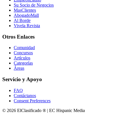
Su Socio de Negocios
MasClientes
AbogadoMall
Al Borde
Vivela Revista
Otros Enlaces
Comunidad
Concursos
Artículos
Categorías
Áreas
Servicio y Apoyo
FAQ
Contáctanos
Consent Preferences
© 2026 ElClasificado ® | EC Hispanic Media