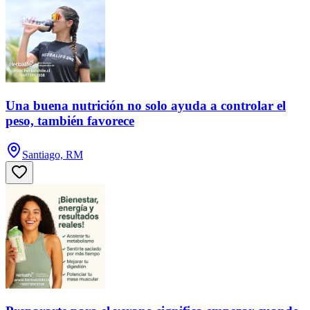
Una buena nutrición no solo ayuda a controlar el
peso, también favorece
Santiago, RM