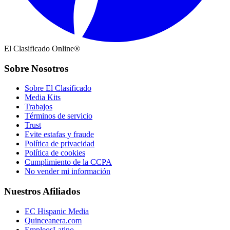
El Clasificado Online®
Sobre Nosotros
Sobre El Clasificado
Media Kits
Trabajos
Términos de servicio
Trust
Evite estafas y fraude
Política de privacidad
Política de cookies
Cumplimiento de la CCPA
No vender mi información
Nuestros Afiliados
EC Hispanic Media
Quinceanera.com
EmpleosLatino