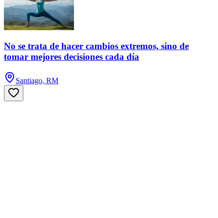
No se trata de hacer cambios extremos, sino de
tomar mejores decisiones cada día
Santiago, RM