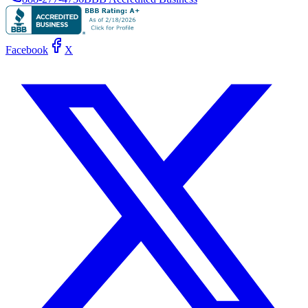
Facebook
X