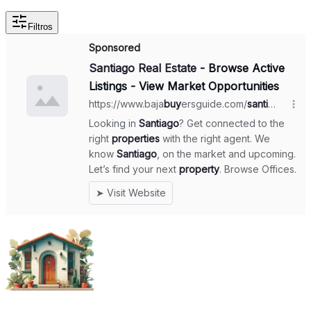
Filtros