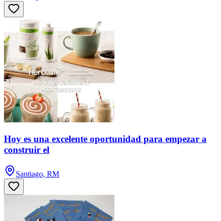
Hoy es una excelente oportunidad para empezar a
construir el
Santiago, RM