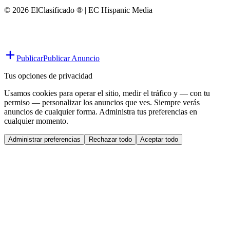
© 2026 ElClasificado ® | EC Hispanic Media
Publicar
Publicar Anuncio
Tus opciones de privacidad
Usamos cookies para operar el sitio, medir el tráfico y — con tu
permiso — personalizar los anuncios que ves. Siempre verás
anuncios de cualquier forma. Administra tus preferencias en
cualquier momento.
Administrar preferencias
Rechazar todo
Aceptar todo