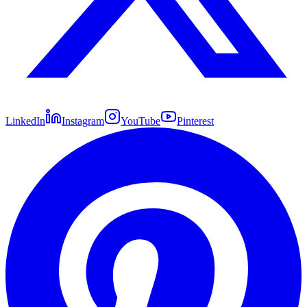
LinkedIn
Instagram
YouTube
Pinterest