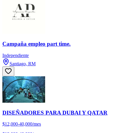
Campaña empleo part time.
Independiente
Santiago, RM
DISEÑADORES PARA DUBAI Y QATAR
$12,000-40,000/mes