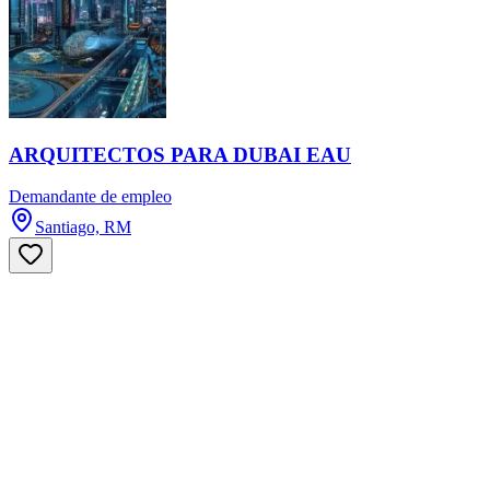
ARQUITECTOS PARA DUBAI EAU
Demandante de empleo
Santiago, RM