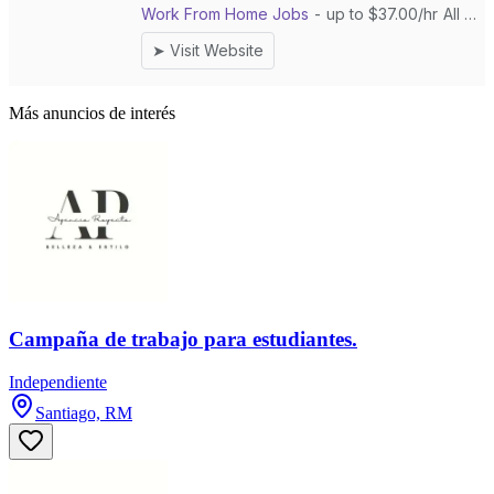
Más anuncios de interés
Campaña de trabajo para estudiantes.
Independiente
Santiago, RM