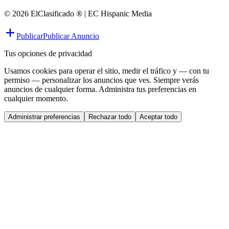
© 2026 ElClasificado ® | EC Hispanic Media
Publicar
Publicar Anuncio
Tus opciones de privacidad
Usamos cookies para operar el sitio, medir el tráfico y — con tu
permiso — personalizar los anuncios que ves. Siempre verás
anuncios de cualquier forma. Administra tus preferencias en
cualquier momento.
Administrar preferencias
Rechazar todo
Aceptar todo