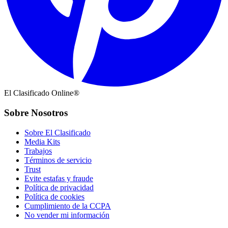
El Clasificado Online®
Sobre Nosotros
Sobre El Clasificado
Media Kits
Trabajos
Términos de servicio
Trust
Evite estafas y fraude
Política de privacidad
Política de cookies
Cumplimiento de la CCPA
No vender mi información