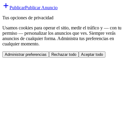
Publicar
Publicar Anuncio
Tus opciones de privacidad
Usamos cookies para operar el sitio, medir el tráfico y — con tu
permiso — personalizar los anuncios que ves. Siempre verás
anuncios de cualquier forma. Administra tus preferencias en
cualquier momento.
Administrar preferencias
Rechazar todo
Aceptar todo