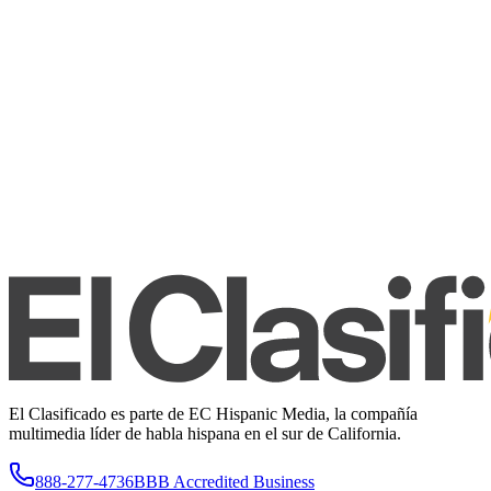
El Clasificado es parte de EC Hispanic Media, la compañía
multimedia líder de habla hispana en el sur de California.
888-277-4736
BBB Accredited Business