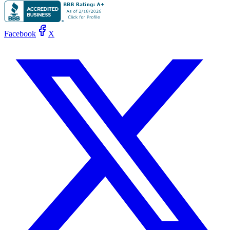
Facebook
X