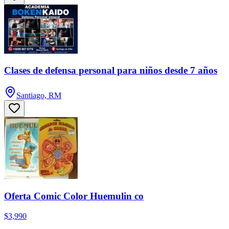
Clases de defensa personal para niños desde 7 años
Santiago, RM
Oferta Comic Color Huemulin co
$3,990