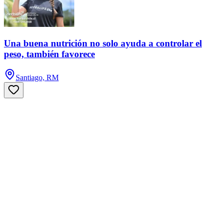
Una buena nutrición no solo ayuda a controlar el
peso, también favorece
Santiago, RM