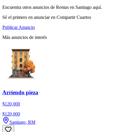
Encuentra otros anuncios de Rentas en Santiago aquí.
Sé el primero en anunciar en Compartir Cuartos
Publicar Anuncio
Más anuncios de interés
Arriendo pieza
$120,000
$120,000
Santiago, RM