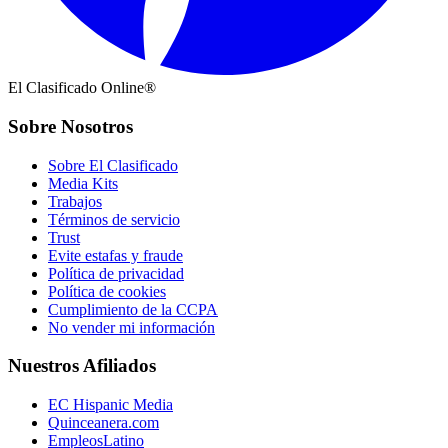
El Clasificado Online®
Sobre Nosotros
Sobre El Clasificado
Media Kits
Trabajos
Términos de servicio
Trust
Evite estafas y fraude
Política de privacidad
Política de cookies
Cumplimiento de la CCPA
No vender mi información
Nuestros Afiliados
EC Hispanic Media
Quinceanera.com
EmpleosLatino