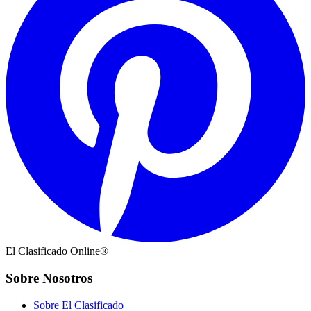
El Clasificado Online®
Sobre Nosotros
Sobre El Clasificado