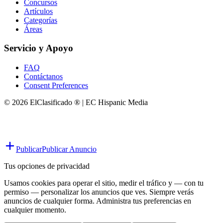
Concursos
Artículos
Categorías
Áreas
Servicio y Apoyo
FAQ
Contáctanos
Consent Preferences
© 2026 ElClasificado ® | EC Hispanic Media
Publicar
Publicar Anuncio
Tus opciones de privacidad
Usamos cookies para operar el sitio, medir el tráfico y — con tu
permiso — personalizar los anuncios que ves. Siempre verás
anuncios de cualquier forma. Administra tus preferencias en
cualquier momento.