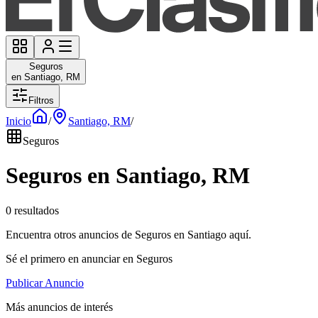
Seguros
en Santiago, RM
Filtros
Inicio
/
Santiago, RM
/
Seguros
Seguros en Santiago, RM
0 resultados
Encuentra otros anuncios de Seguros en Santiago aquí.
Sé el primero en anunciar en Seguros
Publicar Anuncio
Más anuncios de interés