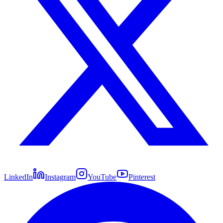
LinkedIn
Instagram
YouTube
Pinterest