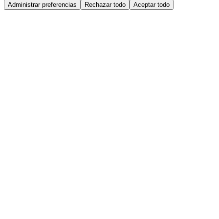
Administrar preferencias
Rechazar todo
Aceptar todo