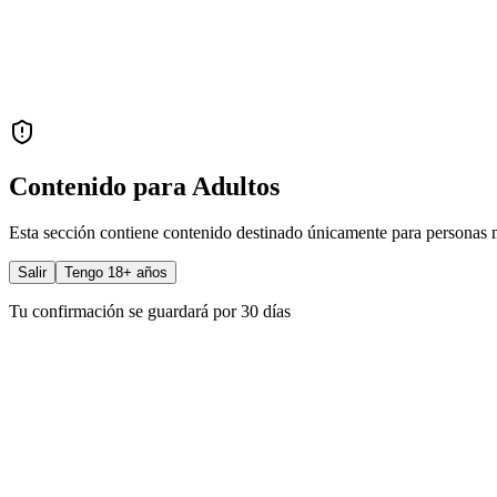
Contenido para Adultos
Esta sección contiene contenido destinado únicamente para personas 
Salir
Tengo 18+ años
Tu confirmación se guardará por 30 días