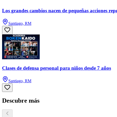
Los grandes cambios nacen de pequeñas acciones repe
Santiago, RM
Clases de defensa personal para niños desde 7 años
Santiago, RM
Descubre más