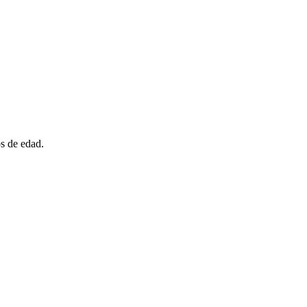
s de edad.