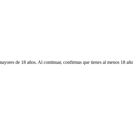
mayores de 18 años. Al continuar, confirmas que tienes al menos 18 año