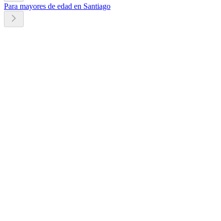
Para mayores de edad en Santiago