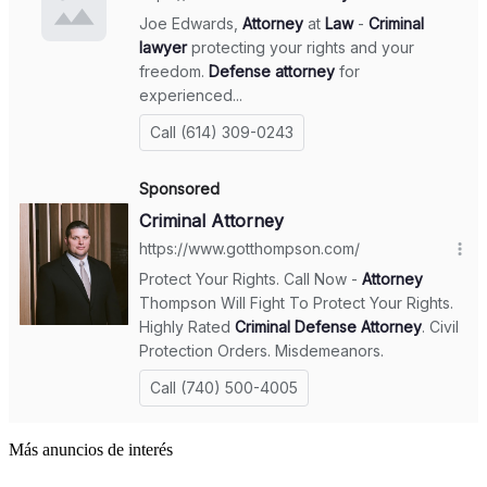
Más anuncios de interés