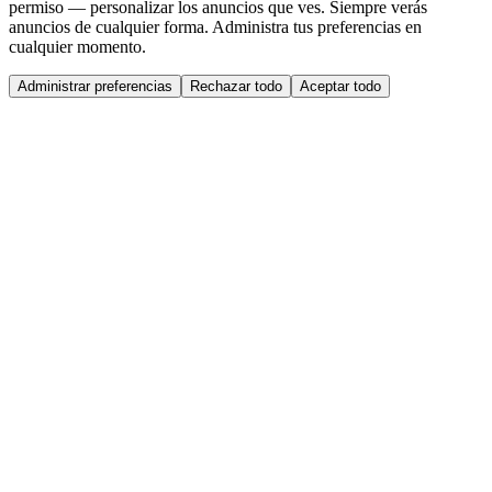
permiso — personalizar los anuncios que ves. Siempre verás
anuncios de cualquier forma. Administra tus preferencias en
cualquier momento.
Administrar preferencias
Rechazar todo
Aceptar todo