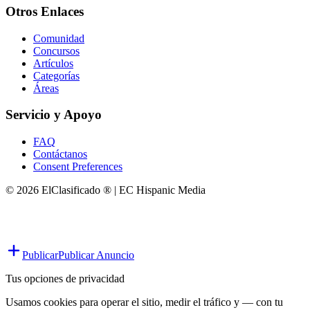
Otros Enlaces
Comunidad
Concursos
Artículos
Categorías
Áreas
Servicio y Apoyo
FAQ
Contáctanos
Consent Preferences
© 2026 ElClasificado ® | EC Hispanic Media
Publicar
Publicar Anuncio
Tus opciones de privacidad
Usamos cookies para operar el sitio, medir el tráfico y — con tu