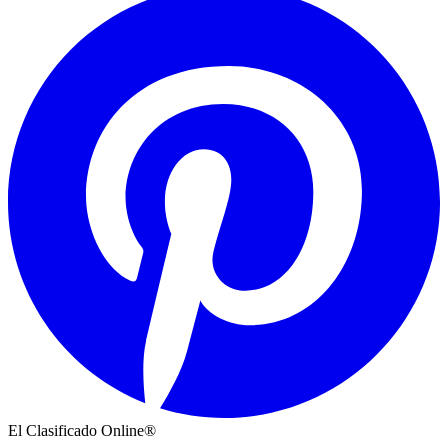
El Clasificado Online®