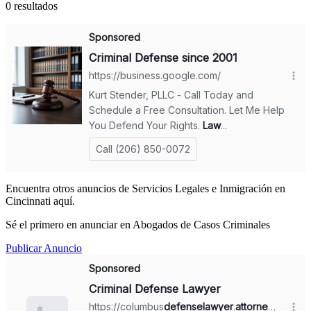
0 resultados
Encuentra otros anuncios de Servicios Legales e Inmigración en
Cincinnati aquí.
Sé el primero en anunciar en Abogados de Casos Criminales
Publicar Anuncio