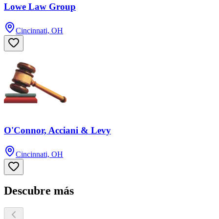
Lowe Law Group
Cincinnati, OH
O'Connor, Acciani & Levy
Cincinnati, OH
Descubre más