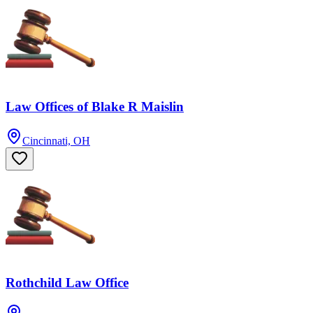
Law Offices of Blake R Maislin
Cincinnati, OH
Rothchild Law Office