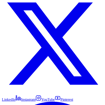
LinkedIn
Instagram
YouTube
Pinterest