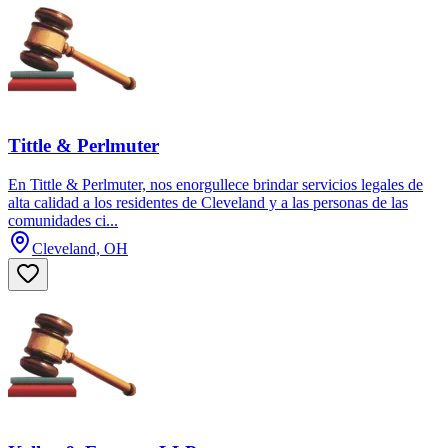
Tittle & Perlmuter
En Tittle & Perlmuter, nos enorgullece brindar servicios legales de
alta calidad a los residentes de Cleveland y a las personas de las
comunidades ci...
Cleveland, OH