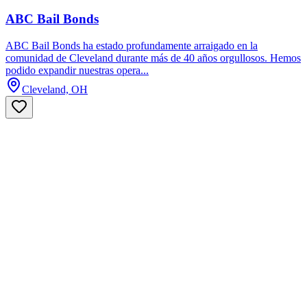
ABC Bail Bonds
ABC Bail Bonds ha estado profundamente arraigado en la
comunidad de Cleveland durante más de 40 años orgullosos. Hemos
podido expandir nuestras opera...
Cleveland, OH