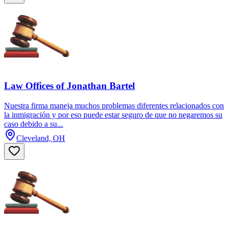
Law Offices of Jonathan Bartel
Nuestra firma maneja muchos problemas diferentes relacionados con
la inmigración y por eso puede estar seguro de que no negaremos su
caso debido a su...
Cleveland, OH