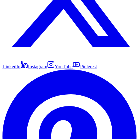
LinkedIn
Instagram
YouTube
Pinterest