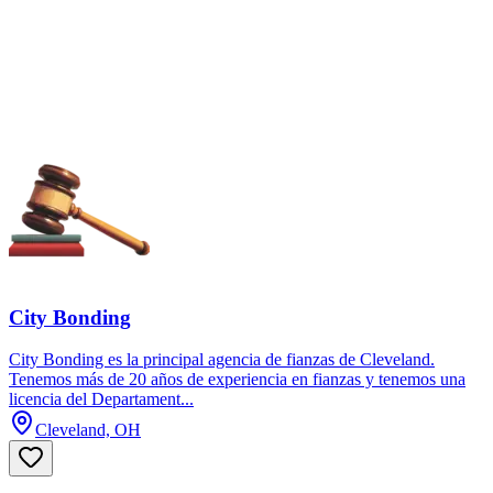
City Bonding
City Bonding es la principal agencia de fianzas de Cleveland.
Tenemos más de 20 años de experiencia en fianzas y tenemos una
licencia del Departament...
Cleveland, OH