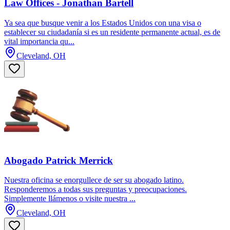
Law Offices - Jonathan Bartell
Ya sea que busque venir a los Estados Unidos con una visa o
establecer su ciudadanía si es un residente permanente actual, es de
vital importancia qu...
Cleveland, OH
Abogado Patrick Merrick
Nuestra oficina se enorgullece de ser su abogado latino.
Responderemos a todas sus preguntas y preocupaciones.
Simplemente llámenos o visite nuestra ...
Cleveland, OH