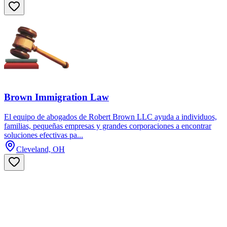
Brown Immigration Law
El equipo de abogados de Robert Brown LLC ayuda a individuos,
familias, pequeñas empresas y grandes corporaciones a encontrar
soluciones efectivas pa...
Cleveland, OH