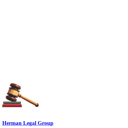
Herman Legal Group