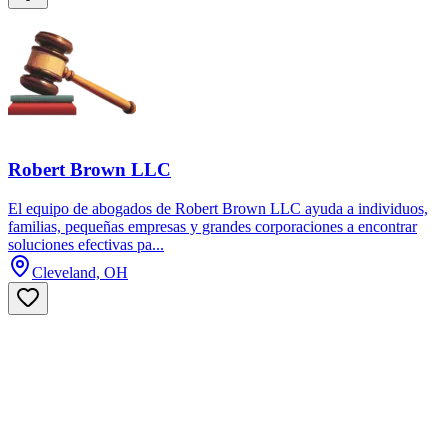
Robert Brown LLC
El equipo de abogados de Robert Brown LLC ayuda a individuos,
familias, pequeñas empresas y grandes corporaciones a encontrar
soluciones efectivas pa...
Cleveland, OH