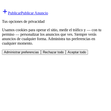
Publicar
Publicar Anuncio
Tus opciones de privacidad
Usamos cookies para operar el sitio, medir el tráfico y — con tu
permiso — personalizar los anuncios que ves. Siempre verás
anuncios de cualquier forma. Administra tus preferencias en
cualquier momento.
Administrar preferencias
Rechazar todo
Aceptar todo