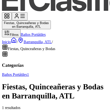
Fiestas, Quinceañeras y Bodas
en Barranquilla, ATL
Baños Portátiles
Filtros
Inicio
/
Barranquilla, ATL
/
Fiestas, Quinceañeras y Bodas
Categorías
Baños Portátiles
1
Fiestas, Quinceañeras y Bodas
en Barranquilla, ATL
1 resultados