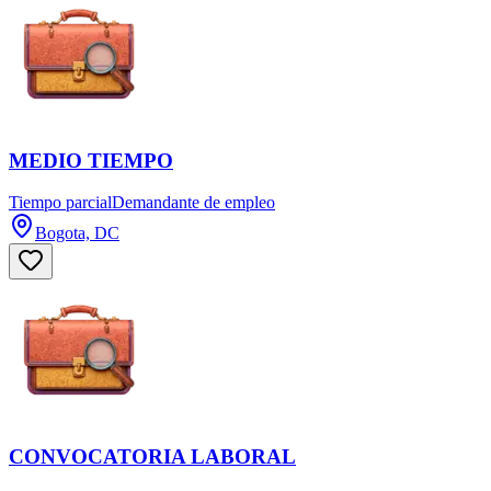
MEDIO TIEMPO
Tiempo parcial
Demandante de empleo
Bogota, DC
CONVOCATORIA LABORAL