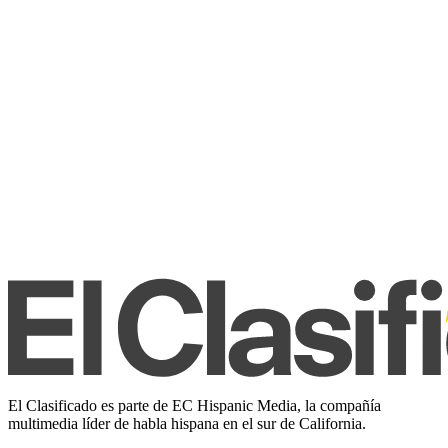
El Clasificado es parte de EC Hispanic Media, la compañía
multimedia líder de habla hispana en el sur de California.