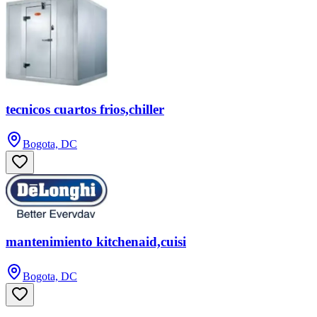
tecnicos cuartos frios,chiller
Bogota, DC
mantenimiento kitchenaid,cuisi
Bogota, DC