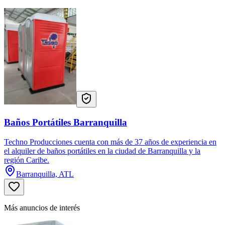
Baños Portátiles Barranquilla
Techno Producciones cuenta con más de 37 años de experiencia en
el alquiler de baños portátiles en la ciudad de Barranquilla y la
región Caribe.
Barranquilla, ATL
Más anuncios de interés