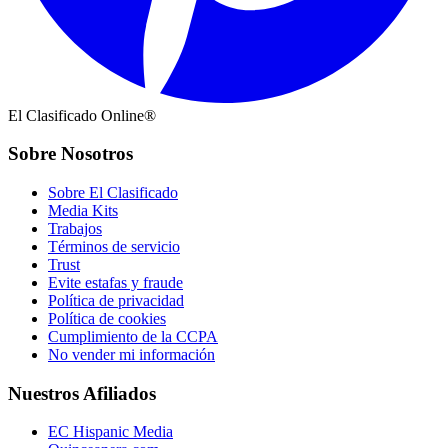
El Clasificado Online®
Sobre Nosotros
Sobre El Clasificado
Media Kits
Trabajos
Términos de servicio
Trust
Evite estafas y fraude
Política de privacidad
Política de cookies
Cumplimiento de la CCPA
No vender mi información
Nuestros Afiliados
EC Hispanic Media