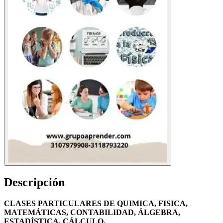
Descripción
CLASES PARTICULARES DE QUIMICA, FISICA,
MATEMÁTICAS, CONTABILIDAD, ÁLGEBRA,
ESTADÍSTICA, CÁLCULO.