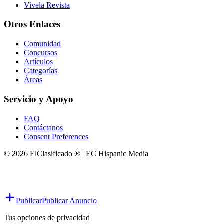
Vivela Revista
Otros Enlaces
Comunidad
Concursos
Artículos
Categorías
Áreas
Servicio y Apoyo
FAQ
Contáctanos
Consent Preferences
© 2026 ElClasificado ® | EC Hispanic Media
Publicar
Publicar Anuncio
Tus opciones de privacidad