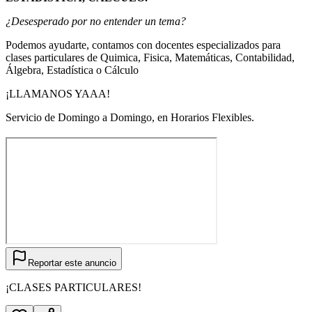
¿Desesperado por no entender un tema?
Podemos ayudarte, contamos con docentes especializados para
clases particulares de Quimica, Fisica, Matemáticas, Contabilidad,
Álgebra, Estadística o Cálculo
¡LLAMANOS YAAA!
Servicio de Domingo a Domingo, en Horarios Flexibles.
Reportar este anuncio
¡CLASES PARTICULARES!