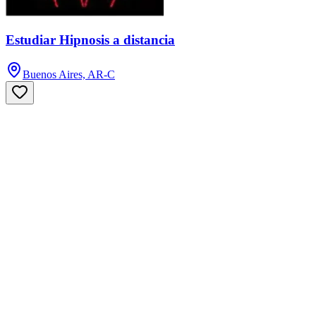
Estudiar Hipnosis a distancia
Buenos Aires, AR-C