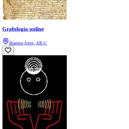
Grafología online
Buenos Aires, AR-C