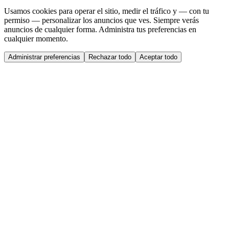
Usamos cookies para operar el sitio, medir el tráfico y — con tu
permiso — personalizar los anuncios que ves. Siempre verás
anuncios de cualquier forma. Administra tus preferencias en
cualquier momento.
Administrar preferencias
Rechazar todo
Aceptar todo