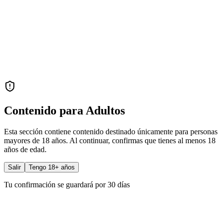
Contenido para Adultos
Esta sección contiene contenido destinado únicamente para personas
mayores de 18 años. Al continuar, confirmas que tienes al menos 18
años de edad.
Salir
Tengo 18+ años
Tu confirmación se guardará por 30 días