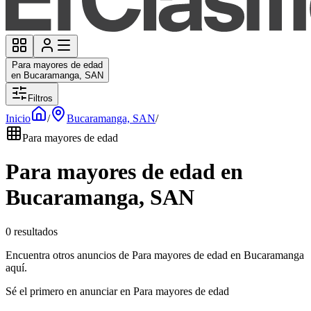
Para mayores de edad
en Bucaramanga, SAN
Filtros
Inicio
/
Bucaramanga, SAN
/
Para mayores de edad
Para mayores de edad en
Bucaramanga, SAN
0 resultados
Encuentra otros anuncios de Para mayores de edad en Bucaramanga
aquí.
Sé el primero en anunciar en Para mayores de edad