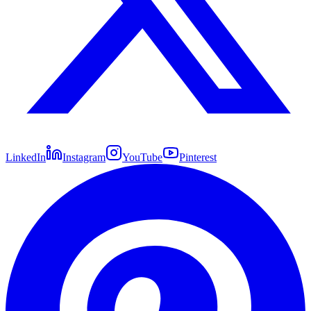
LinkedIn
Instagram
YouTube
Pinterest