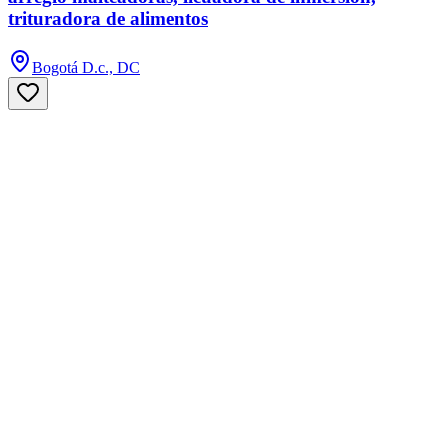
trituradora de alimentos
Bogotá D.c., DC