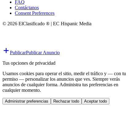
FAQ
Contáctanos
Consent Preferences
© 2026 ElClasificado ® | EC Hispanic Media
Publicar
Publicar Anuncio
Tus opciones de privacidad
Usamos cookies para operar el sitio, medir el tráfico y — con tu
permiso — personalizar los anuncios que ves. Siempre verás
anuncios de cualquier forma. Administra tus preferencias en
cualquier momento.
Administrar preferencias
Rechazar todo
Aceptar todo