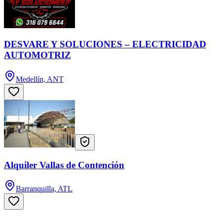
DESVARE Y SOLUCIONES – ELECTRICIDAD
AUTOMOTRIZ
Medellín, ANT
Alquiler Vallas de Contención
Barranquilla, ATL