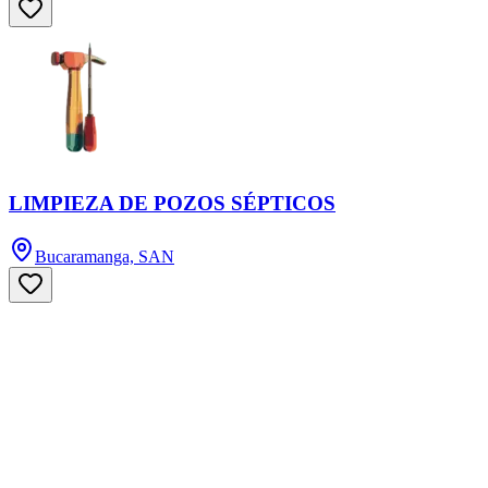
LIMPIEZA DE POZOS SÉPTICOS
Bucaramanga, SAN