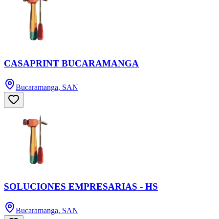
CASAPRINT BUCARAMANGA
Bucaramanga, SAN
SOLUCIONES EMPRESARIAS - HS
Bucaramanga, SAN