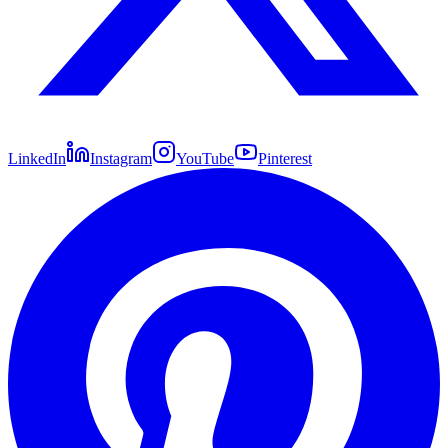
LinkedIn
Instagram
YouTube
Pinterest