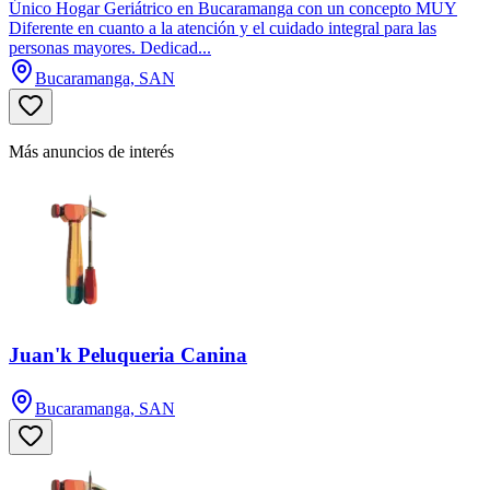
Único Hogar Geriátrico en Bucaramanga con un concepto MUY
Diferente en cuanto a la atención y el cuidado integral para las
personas mayores. Dedicad...
Bucaramanga, SAN
Más anuncios de interés
Juan'k Peluqueria Canina
Bucaramanga, SAN