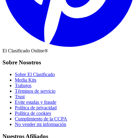
El Clasificado Online®
Sobre Nosotros
Sobre El Clasificado
Media Kits
Trabajos
Términos de servicio
Trust
Evite estafas y fraude
Política de privacidad
Política de cookies
Cumplimiento de la CCPA
No vender mi información
Nuestros Afiliados