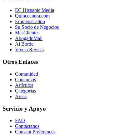
EC Hispanic Media
Quinceanera.com
EmpleosLatino
Su Socio de Negocios
MasClientes
AbogadoMall
Al Borde
Vivela Revista
Otros Enlaces
Comunidad
Concursos
Artículos
Categorías
Áreas
Servicio y Apoyo
FAQ
Contáctanos
Consent Preferences