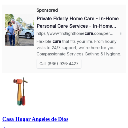
Casa Hogar Angeles de Dios