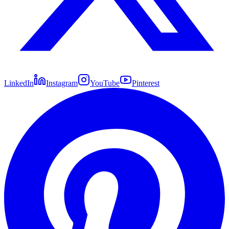
LinkedIn
Instagram
YouTube
Pinterest