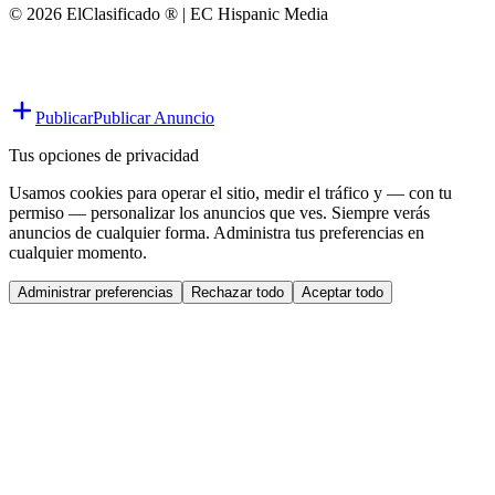
© 2026 ElClasificado ® | EC Hispanic Media
Publicar
Publicar Anuncio
Tus opciones de privacidad
Usamos cookies para operar el sitio, medir el tráfico y — con tu
permiso — personalizar los anuncios que ves. Siempre verás
anuncios de cualquier forma. Administra tus preferencias en
cualquier momento.
Administrar preferencias
Rechazar todo
Aceptar todo