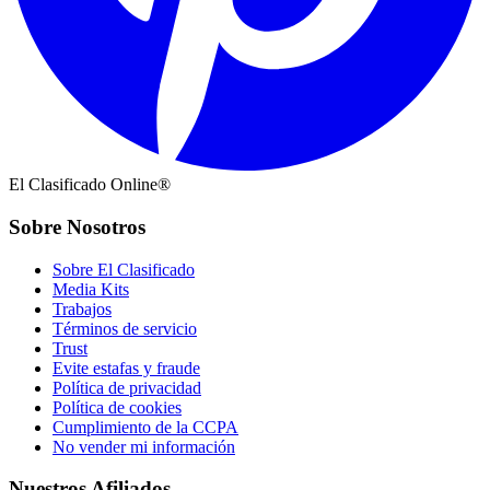
El Clasificado Online®
Sobre Nosotros
Sobre El Clasificado
Media Kits
Trabajos
Términos de servicio
Trust
Evite estafas y fraude
Política de privacidad
Política de cookies
Cumplimiento de la CCPA
No vender mi información
Nuestros Afiliados