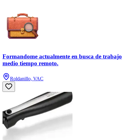
Formandome actualmente en busca de trabajo
medio tiempo remoto.
Roldanillo, VAC