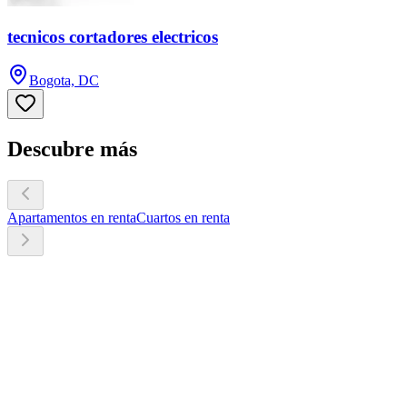
tecnicos cortadores electricos
Bogota, DC
Descubre más
Apartamentos en renta
Cuartos en renta