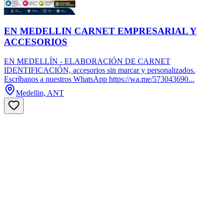
EN MEDELLIN CARNET EMPRESARIAL Y
ACCESORIOS
EN MEDELLÍN - ELABORACIÓN DE CARNET
IDENTIFICACIÓN, accesorios sin marcar y personalizados.
Escríbanos a nuestros WhatsApp https://wa.me/573043690...
Medellin, ANT