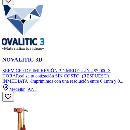
NOVALITIC 3D
SERVICIO DE IMPRESIÓN 3D MEDELLIN - $5.000 X
HORARealiza tu cotización SIN COSTO. ¡RESPUESTA
INMEDIATA!-Imprimimos con una resolución entre 0.1mm y 0...
Medellin, ANT