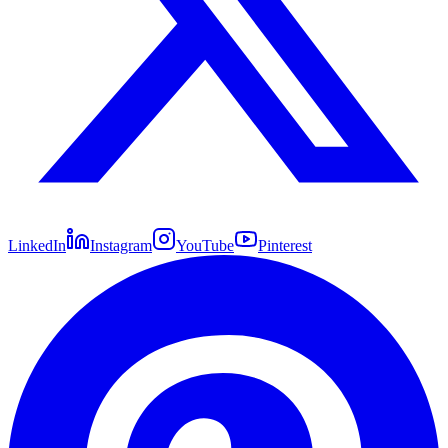
LinkedIn
Instagram
YouTube
Pinterest