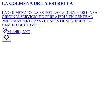
LA COLMENA DE LA ESTRELLA
LA COLMENA DE LA ESTRELLA·Tel: 3147304588 LINEA
ORIGINALSERVICIO DE CERRAJERÍA EN GENERAL
24HORASAPERTURAS - CHAPAS DE SEGURIDAD -
CAMBIO DE CLAVE - ...
Medellin, ANT