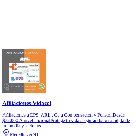
Afiliaciones Vidacol
Afiliaciones a EPS, ARL , Caja Compensacion y PensionDesde
$72.000 A nivel nacionalProtege tu vida asegurando tu salud, la de
tu familia y la de tus ...
Medellin, ANT