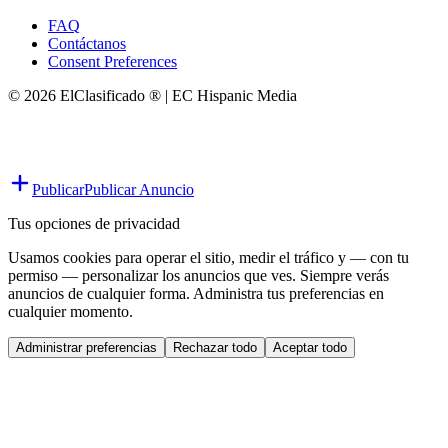
FAQ
Contáctanos
Consent Preferences
© 2026 ElClasificado ® | EC Hispanic Media
Publicar
Publicar Anuncio
Tus opciones de privacidad
Usamos cookies para operar el sitio, medir el tráfico y — con tu
permiso — personalizar los anuncios que ves. Siempre verás
anuncios de cualquier forma. Administra tus preferencias en
cualquier momento.
Administrar preferencias
Rechazar todo
Aceptar todo