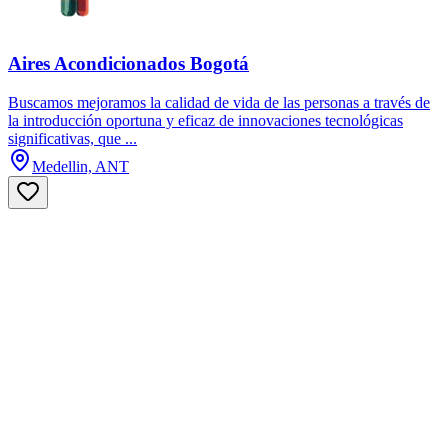
Aires Acondicionados Bogotá
Buscamos mejoramos la calidad de vida de las personas a través de
la introducción oportuna y eficaz de innovaciones tecnológicas
significativas, que ...
Medellin, ANT