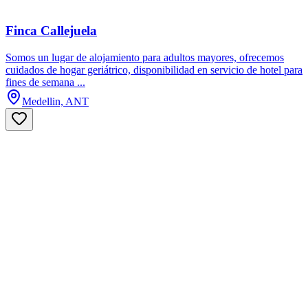
Finca Callejuela
Somos un lugar de alojamiento para adultos mayores, ofrecemos
cuidados de hogar geriátrico, disponibilidad en servicio de hotel para
fines de semana ...
Medellin, ANT