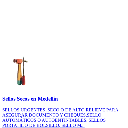
Sellos Secos en Medellin
SELLOS URGENTES ,SECO O DE ALTO RELIEVE PARA
ASEGURAR DOCUMENTO Y CHEQUES,SELLO
AUTOMÁTICOS O AUTOENTINTABLES, SELLOS
PORTATIL O DE BOLSILLO, SELLO M...