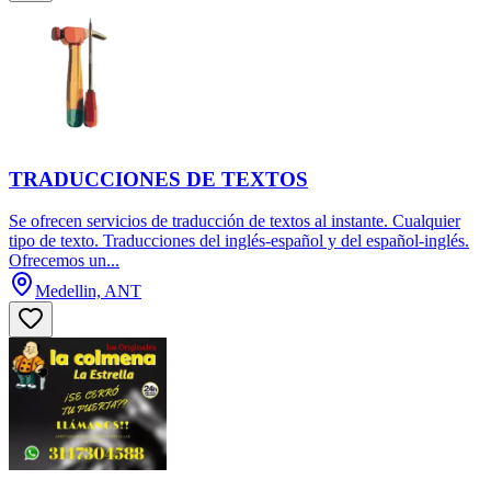
TRADUCCIONES DE TEXTOS
Se ofrecen servicios de traducción de textos al instante. Cualquier
tipo de texto. Traducciones del inglés-español y del español-inglés.
Ofrecemos un...
Medellin, ANT