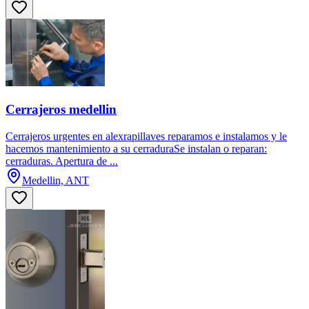
Cerrajeros medellin
Cerrajeros urgentes en alexrapillaves reparamos e instalamos y le
hacemos mantenimiento a su cerraduraSe instalan o reparan:
cerraduras. Apertura de ...
Medellin, ANT