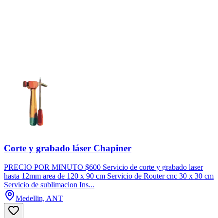
Corte y grabado láser Chapiner
PRECIO POR MINUTO $600 Servicio de corte y grabado laser
hasta 12mm area de 120 x 90 cm Servicio de Router cnc 30 x 30 cm
Servicio de sublimacion Ins...
Medellin, ANT