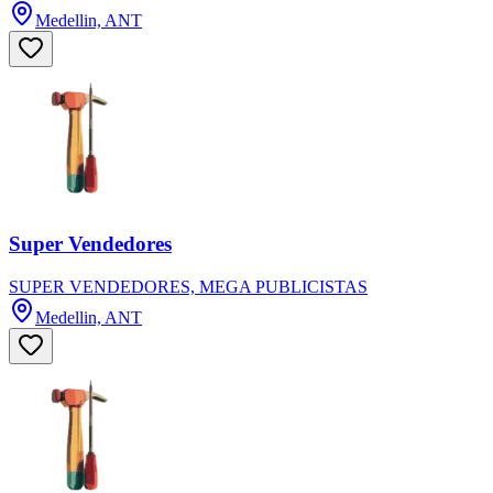
Medellin, ANT
Super Vendedores
SUPER VENDEDORES, MEGA PUBLICISTAS
Medellin, ANT