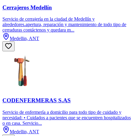
Cerrajeros Medellín
Servicio de cerrajería en la ciudad de Medellín y
alrededores.apertura, reparación y mantenimiento de todo tipo de
cerraduras contáctenos y quedara m...
Medellin, ANT
CODENFERMERAS S.AS
Servicio de enfermería a domicilio para todo tipo de cuidado y
necesidad: • Cuidados a pacientes que se encuentren hospitalizados
o en casa. Servicio...
Medellin, ANT