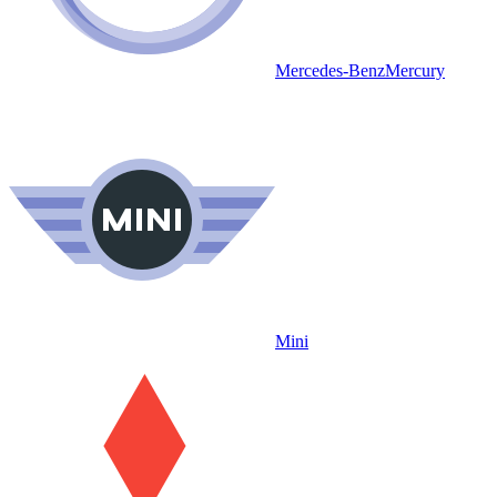
Mercedes-Benz
Mercury
Mini