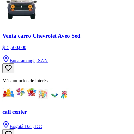
Venta carro Chevrolet Aveo Sed
$15,500,000
Bucaramanga, SAN
Más anuncios de interés
call center
Bogotá D.c., DC