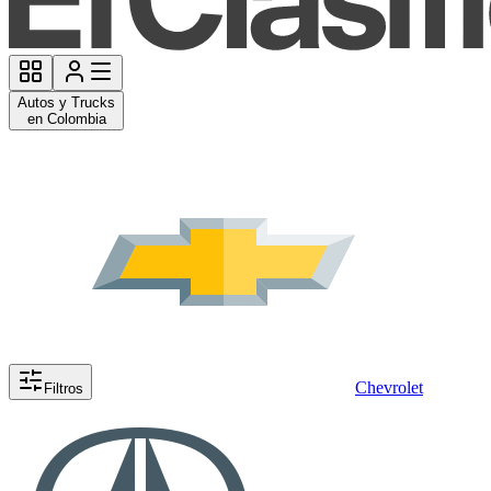
Autos y Trucks
en Colombia
Chevrolet
Filtros