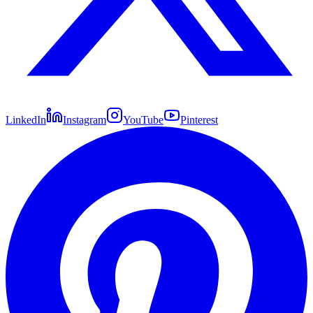
LinkedIn
Instagram
YouTube
Pinterest