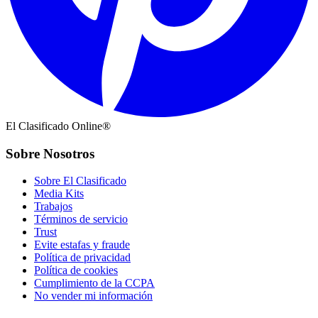
El Clasificado Online®
Sobre Nosotros
Sobre El Clasificado
Media Kits
Trabajos
Términos de servicio
Trust
Evite estafas y fraude
Política de privacidad
Política de cookies
Cumplimiento de la CCPA
No vender mi información