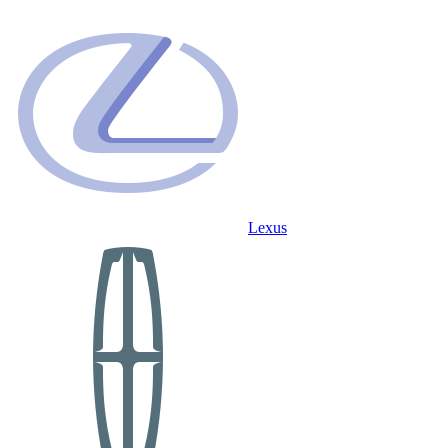
Lexus