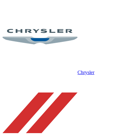
Chrysler