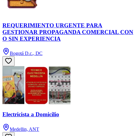
REQUERIMIENTO URGENTE PARA
GESTIONAR PROPAGANDA COMERCIAL CON
O SIN EXPERIENCIA
Bogotá D.c., DC
Electricista a Domicilio
Medellin, ANT