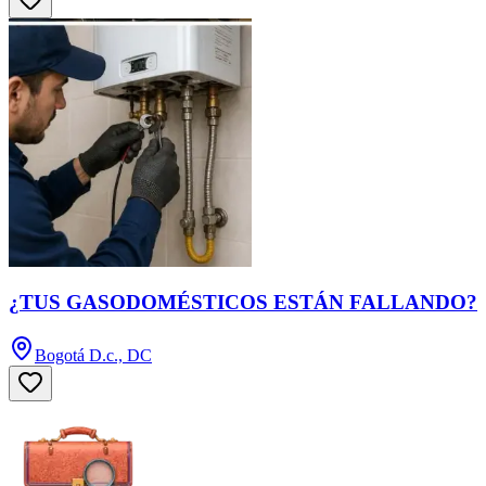
¿TUS GASODOMÉSTICOS ESTÁN FALLANDO?
Bogotá D.c., DC