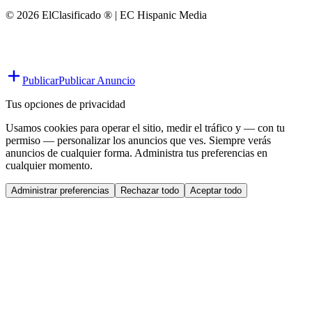
© 2026 ElClasificado ® | EC Hispanic Media
Publicar
Publicar Anuncio
Tus opciones de privacidad
Usamos cookies para operar el sitio, medir el tráfico y — con tu
permiso — personalizar los anuncios que ves. Siempre verás
anuncios de cualquier forma. Administra tus preferencias en
cualquier momento.
Administrar preferencias
Rechazar todo
Aceptar todo