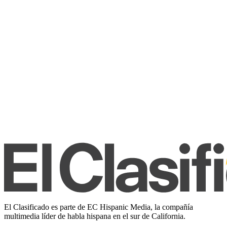
El Clasificado es parte de EC Hispanic Media, la compañía
multimedia líder de habla hispana en el sur de California.