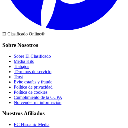
El Clasificado Online®
Sobre Nosotros
Sobre El Clasificado
Media Kits
Trabajos
Términos de servicio
Trust
Evite estafas y fraude
Política de privacidad
Política de cookies
Cumplimiento de la CCPA
No vender mi información
Nuestros Afiliados
EC Hispanic Media