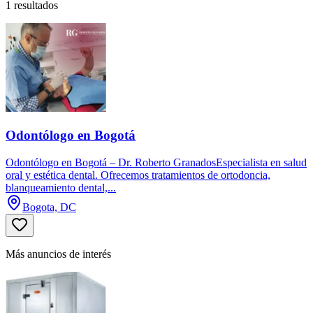
1 resultados
Odontólogo en Bogotá
Odontólogo en Bogotá – Dr. Roberto GranadosEspecialista en salud
oral y estética dental. Ofrecemos tratamientos de ortodoncia,
blanqueamiento dental,...
Bogota, DC
Más anuncios de interés