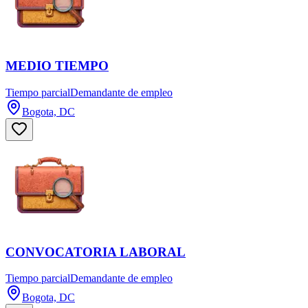
MEDIO TIEMPO
Tiempo parcial
Demandante de empleo
Bogota, DC
CONVOCATORIA LABORAL
Tiempo parcial
Demandante de empleo
Bogota, DC