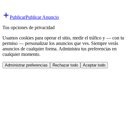
Publicar
Publicar Anuncio
Tus opciones de privacidad
Usamos cookies para operar el sitio, medir el tráfico y — con tu
permiso — personalizar los anuncios que ves. Siempre verás
anuncios de cualquier forma. Administra tus preferencias en
cualquier momento.
Administrar preferencias
Rechazar todo
Aceptar todo