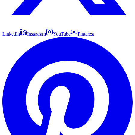
LinkedIn
Instagram
YouTube
Pinterest