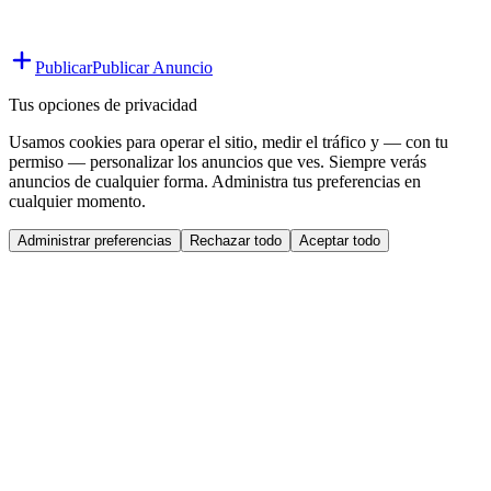
Publicar
Publicar Anuncio
Tus opciones de privacidad
Usamos cookies para operar el sitio, medir el tráfico y — con tu
permiso — personalizar los anuncios que ves. Siempre verás
anuncios de cualquier forma. Administra tus preferencias en
cualquier momento.
Administrar preferencias
Rechazar todo
Aceptar todo