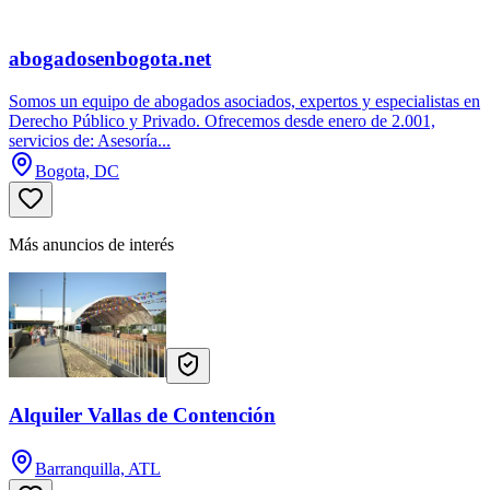
abogadosenbogota.net
Somos un equipo de abogados asociados, expertos y especialistas en
Derecho Público y Privado. Ofrecemos desde enero de 2.001,
servicios de: Asesoría...
Bogota, DC
Más anuncios de interés
Alquiler Vallas de Contención
Barranquilla, ATL