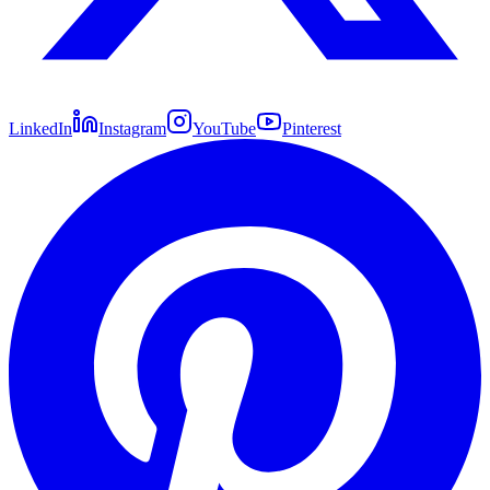
LinkedIn
Instagram
YouTube
Pinterest