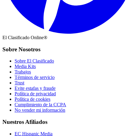
El Clasificado Online®
Sobre Nosotros
Sobre El Clasificado
Media Kits
Trabajos
Términos de servicio
Trust
Evite estafas y fraude
Política de privacidad
Política de cookies
Cumplimiento de la CCPA
No vender mi información
Nuestros Afiliados
EC Hispanic Media