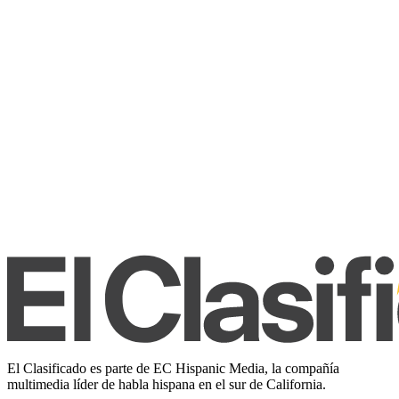
El Clasificado es parte de EC Hispanic Media, la compañía
multimedia líder de habla hispana en el sur de California.