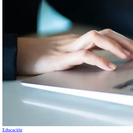
Educación