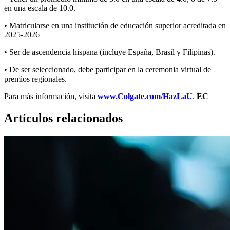
en una escala de 10.0.
• Matricularse en una institución de educación superior acreditada en
2025-2026
• Ser de ascendencia hispana (incluye España, Brasil y Filipinas).
• De ser seleccionado, debe participar en la ceremonia virtual de
premios regionales.
Para más información, visita
www.Colgate.com/HazLaU
.
EC
Artículos relacionados