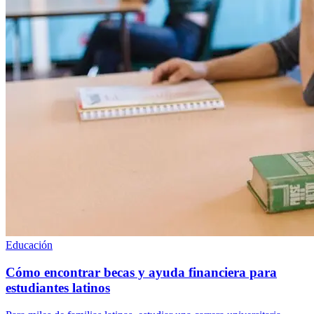
Educación
Cómo encontrar becas y ayuda financiera para
estudiantes latinos