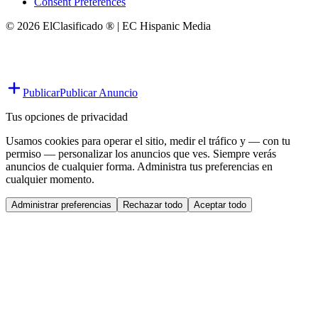
Consent Preferences
© 2026 ElClasificado ® | EC Hispanic Media
Publicar
Publicar Anuncio
Tus opciones de privacidad
Usamos cookies para operar el sitio, medir el tráfico y — con tu
permiso — personalizar los anuncios que ves. Siempre verás
anuncios de cualquier forma. Administra tus preferencias en
cualquier momento.
Administrar preferencias
Rechazar todo
Aceptar todo