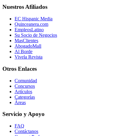
Nuestros Afiliados
EC Hispanic Media
Quinceanera.com
EmpleosLatino
Su Socio de Negocios
MasClientes
AbogadoMall
Al Borde
Vivela Revista
Otros Enlaces
Comunidad
Concursos
Artículos
Categorías
Áreas
Servicio y Apoyo
FAQ
Contáctanos