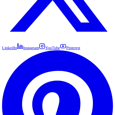
LinkedIn
Instagram
YouTube
Pinterest