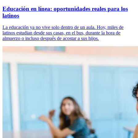
Educación en línea: oportunidades reales para los
latinos
La educación ya no vive solo dentro de un aula. Hoy, miles de
latinos estudian desde sus casas, en el bus, durante la hora de
almuerzo o incluso después de acostar a sus hijos.