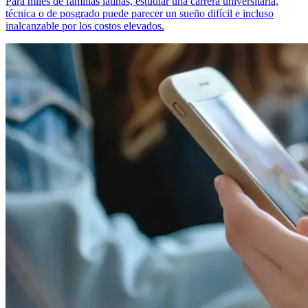
Para miles de familias latinas, estudiar una carrera universitaria,
técnica o de posgrado puede parecer un sueño difícil e incluso
inalcanzable por los costos elevados.