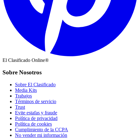
El Clasificado Online®
Sobre Nosotros
Sobre El Clasificado
Media Kits
Trabajos
Términos de servicio
Trust
Evite estafas y fraude
Política de privacidad
Política de cookies
Cumplimiento de la CCPA
No vender mi información