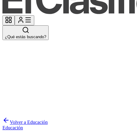
¿Qué estás buscando?
Volver a Educación
Educación