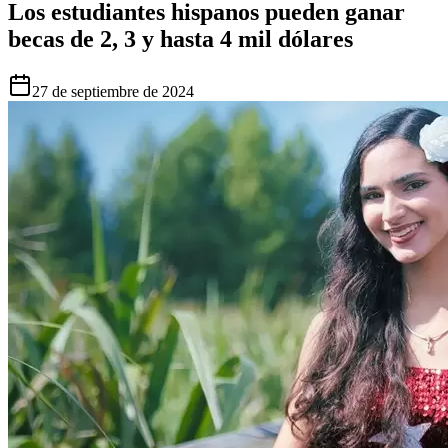
Los estudiantes hispanos pueden ganar
becas de 2, 3 y hasta 4 mil dólares
27 de septiembre de 2024