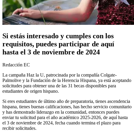
Si estás interesado y cumples con los
requisitos, puedes participar de aquí
hasta el 3 de noviembre de 2024
Redacción EC
La campaña Haz la U, patrocinada por la compañía Colgate-
Palmolive y la Fundación de la Herencia Hispana, ya está aceptando
solicitudes para obtener una de las 31 becas disponibles para
estudiantes de origen hispano.
Si eres estudiantes de último año de preparatoria, tienes ascendencia
hispana, tienes buenas calificaciones, has hecho servicio comunitario
y has demostrado liderazgo en la comunidad, entonces puedes
enviar tu solicitud para el año académico 2025-2026, de aquí hasta
el 3 de noviembre de 2024, fecha cuando termina el plazo para
recibir solicitudes.