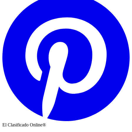
El Clasificado Online®