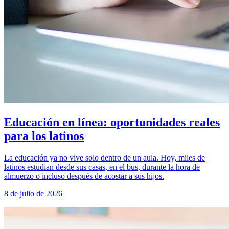
Educación en línea: oportunidades reales
para los latinos
La educación ya no vive solo dentro de un aula. Hoy, miles de
latinos estudian desde sus casas, en el bus, durante la hora de
almuerzo o incluso después de acostar a sus hijos.
8 de julio de 2026