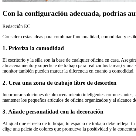
Con la configuración adecuada, podrías aum
Redacción EC
Considera estas ideas para combinar funcionalidad, comodidad y estilo,
1. Prioriza la comodidad
El escritorio y la silla son la base de cualquier oficina en casa. Asegú
almacenamiento y superficie de trabajo para realizar tus tareas) y una
monitor también pueden marcar la diferencia en cuanto a comodidad.
2. Crea una zona de trabajo libre de desorden
Incorporar soluciones de almacenamiento inteligentes como estantes, a
mantener los pequeños artículos de oficina organizados y al alcance d
3. Añade personalidad con la decoración
Al igual que el resto de tu hogar, tu espacio de trabajo debe reflejar tu
elige una paleta de colores que promueva la positividad y la concentr