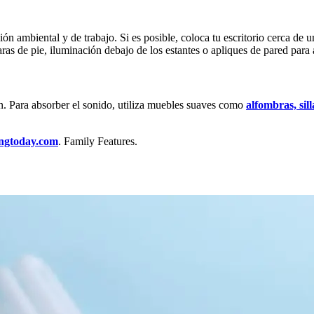
ón ambiental y de trabajo. Si es posible, coloca tu escritorio cerca de
ras de pie, iluminación debajo de los estantes o apliques de pared para 
n. Para absorber el sonido, utiliza muebles suaves como
alfombras, sil
ingtoday.com
. Family Features.