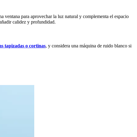
 una ventana para aprovechar la luz natural y complementa el espacio
añadir calidez y profundidad.
las tapizadas o cortinas
, y considera una máquina de ruido blanco si