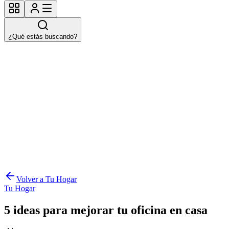
¿Qué estás buscando?
Volver a Tu Hogar
Tu Hogar
5 ideas para mejorar tu oficina en casa