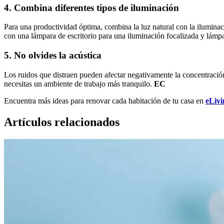
4. Combina diferentes tipos de iluminación
Para una productividad óptima, combina la luz natural con la iluminaci
con una lámpara de escritorio para una iluminación focalizada y lámpa
5. No olvides la acústica
Los ruidos que distraen pueden afectar negativamente la concentració
necesitas un ambiente de trabajo más tranquilo.
EC
Encuentra más ideas para renovar cada habitación de tu casa en
eLiv
Artículos relacionados