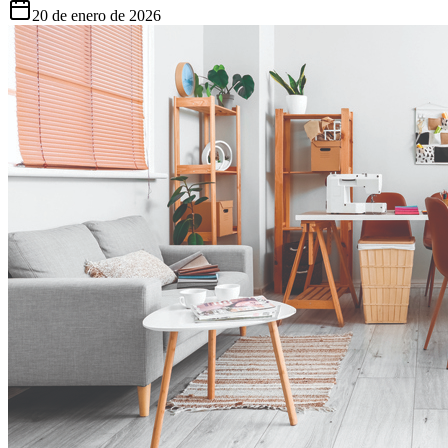
20 de enero de 2026