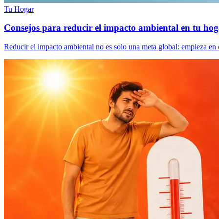
Tu Hogar
Consejos para reducir el impacto ambiental en tu ho
Reducir el impacto ambiental no es solo una meta global: empieza en ca