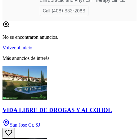
No se encontraron anuncios.
Volver al inicio
Más anuncios de interés
VIDA LIBRE DE DROGAS Y ALCOHOL
San Jose Cr, SJ