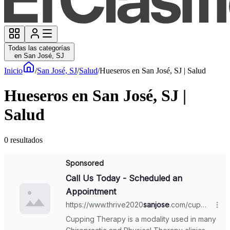
Todas las categorías
en San José, SJ
Inicio
/
San José, SJ
/
Salud
/
Hueseros en San José, SJ | Salud
Hueseros en San José, SJ |
Salud
0
resultados