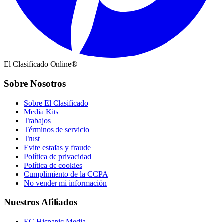
El Clasificado Online®
Sobre Nosotros
Sobre El Clasificado
Media Kits
Trabajos
Términos de servicio
Trust
Evite estafas y fraude
Política de privacidad
Política de cookies
Cumplimiento de la CCPA
No vender mi información
Nuestros Afiliados
EC Hispanic Media