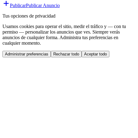
Publicar
Publicar Anuncio
Tus opciones de privacidad
Usamos cookies para operar el sitio, medir el tráfico y — con tu
permiso — personalizar los anuncios que ves. Siempre verás
anuncios de cualquier forma. Administra tus preferencias en
cualquier momento.
Administrar preferencias
Rechazar todo
Aceptar todo