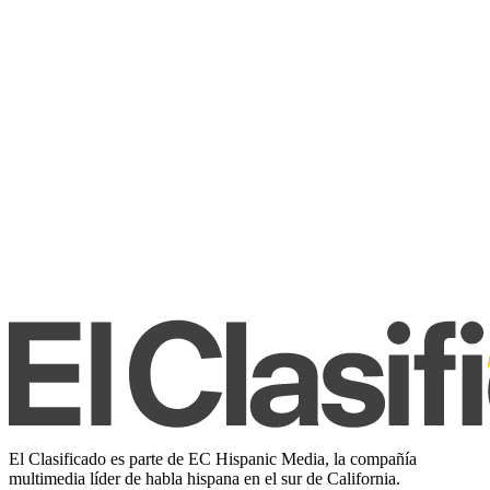
El Clasificado es parte de EC Hispanic Media, la compañía
multimedia líder de habla hispana en el sur de California.