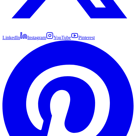
LinkedIn
Instagram
YouTube
Pinterest