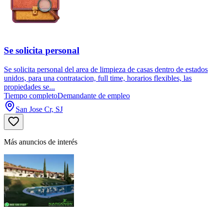
Se solicita personal
Se solicita personal del area de limpieza de casas dentro de estados
unidos, para una contratacion, full time, horarios flexibles, las
propiedades se...
Tiempo completo
Demandante de empleo
San Jose Cr, SJ
Más anuncios de interés