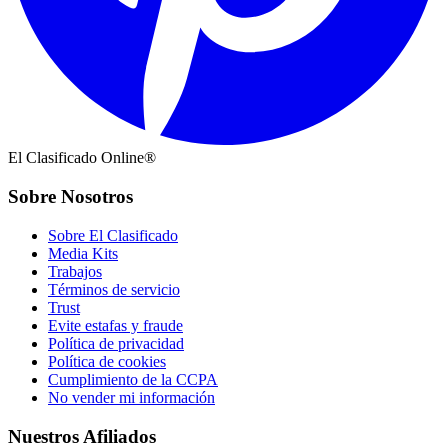
El Clasificado Online®
Sobre Nosotros
Sobre El Clasificado
Media Kits
Trabajos
Términos de servicio
Trust
Evite estafas y fraude
Política de privacidad
Política de cookies
Cumplimiento de la CCPA
No vender mi información
Nuestros Afiliados