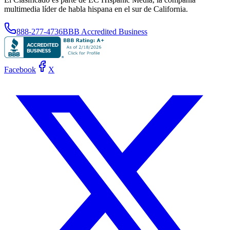
multimedia líder de habla hispana en el sur de California.
888-277-4736
BBB Accredited Business
Facebook
X