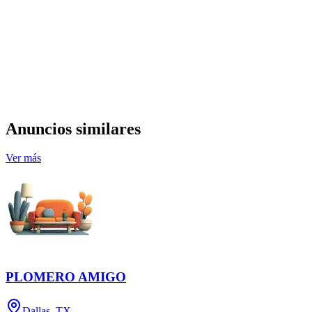
Anuncios similares
Ver más
PLOMERO AMIGO
Dallas, TX