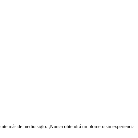
ante más de medio siglo. ¡Nunca obtendrá un plomero sin experiencia