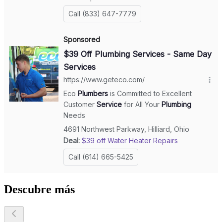
Descubre más