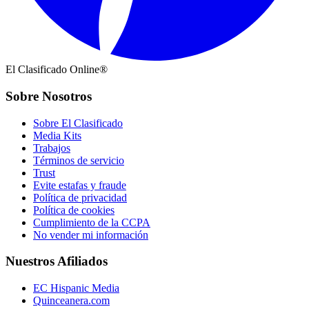
El Clasificado Online®
Sobre Nosotros
Sobre El Clasificado
Media Kits
Trabajos
Términos de servicio
Trust
Evite estafas y fraude
Política de privacidad
Política de cookies
Cumplimiento de la CCPA
No vender mi información
Nuestros Afiliados
EC Hispanic Media
Quinceanera.com