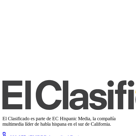
El Clasificado es parte de EC Hispanic Media, la compañía
multimedia líder de habla hispana en el sur de California.