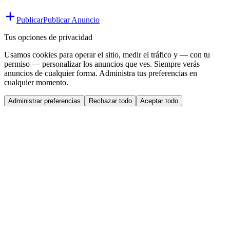
Publicar
Publicar Anuncio
Tus opciones de privacidad
Usamos cookies para operar el sitio, medir el tráfico y — con tu
permiso — personalizar los anuncios que ves. Siempre verás
anuncios de cualquier forma. Administra tus preferencias en
cualquier momento.
Administrar preferencias
Rechazar todo
Aceptar todo