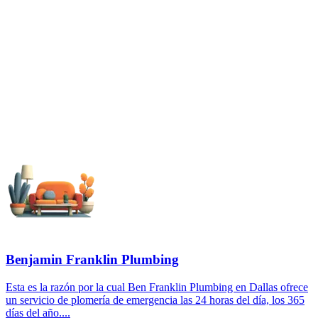
Benjamin Franklin Plumbing
Esta es la razón por la cual Ben Franklin Plumbing en Dallas ofrece
un servicio de plomería de emergencia las 24 horas del día, los 365
días del año....