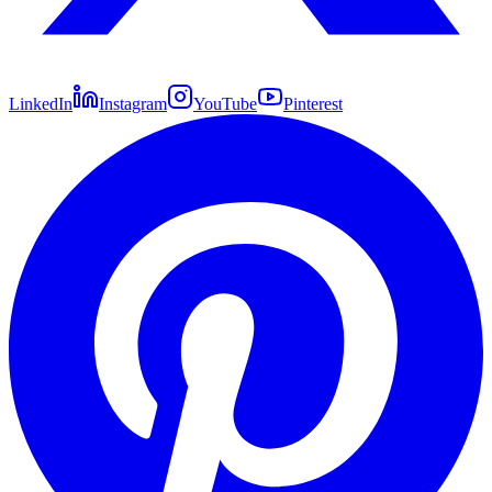
LinkedIn
Instagram
YouTube
Pinterest