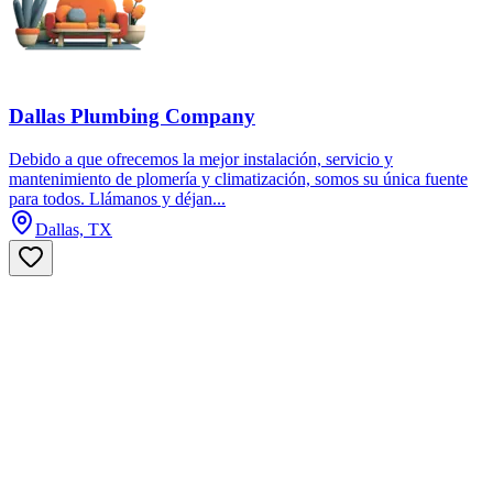
Dallas Plumbing Company
Debido a que ofrecemos la mejor instalación, servicio y
mantenimiento de plomería y climatización, somos su única fuente
para todos. Llámanos y déjan...
Dallas, TX