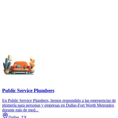
Public Service Plumbers
En Public Service Plumbers, hemos respondido a las emergencias de
plomería para personas y empresas en Dallas-Fort Worth Metroplex
durante más de med...
Dallas, TX