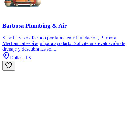
Barbosa Plumbing & Air
Si se ha visto afectado por la reciente inundación, Barbosa
Mechanical está aquí para ayudarlo. Solicite una evaluación de
drenaje y descubra las sol...
Dallas, TX