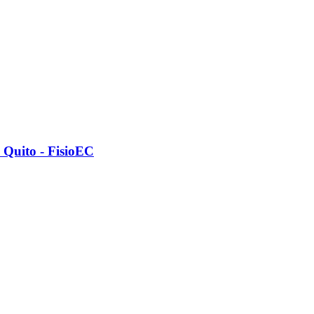
 Quito - FisioEC