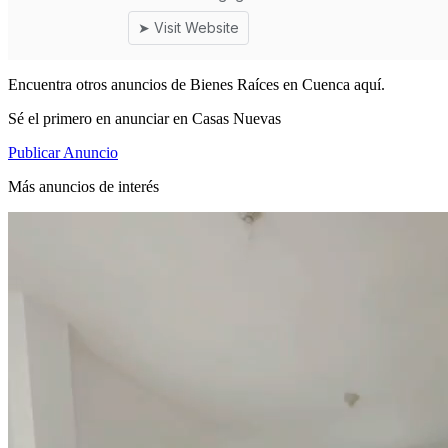
Encuentra otros anuncios de Bienes Raíces en Cuenca aquí.
Sé el primero en anunciar en Casas Nuevas
Publicar Anuncio
Más anuncios de interés