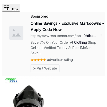
Filtros