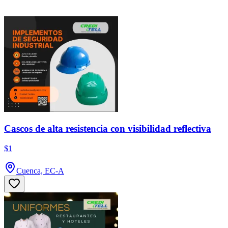
Cascos de alta resistencia con visibilidad reflectiva
$1
Cuenca, EC-A