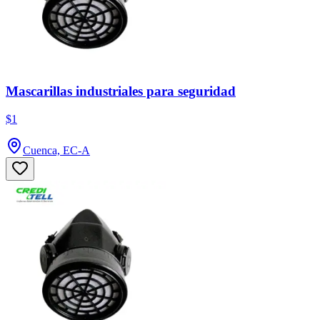
Mascarillas industriales para seguridad
$1
Cuenca, EC-A