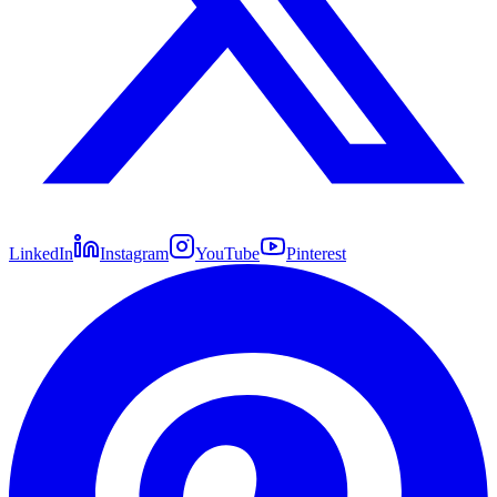
LinkedIn
Instagram
YouTube
Pinterest