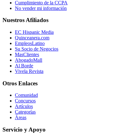
Cumplimiento de la CCPA
No vender mi información
Nuestros Afiliados
EC Hispanic Media
Quinceanera.com
EmpleosLatino
Su Socio de Negocios
MasClientes
AbogadoMall
Al Borde
Vivela Revista
Otros Enlaces
Comunidad
Concursos
Artículos
Categorías
Áreas
Servicio y Apoyo