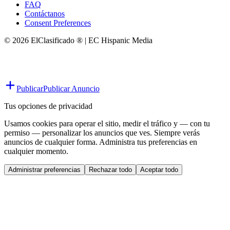
FAQ
Contáctanos
Consent Preferences
© 2026 ElClasificado ® | EC Hispanic Media
Publicar
Publicar Anuncio
Tus opciones de privacidad
Usamos cookies para operar el sitio, medir el tráfico y — con tu
permiso — personalizar los anuncios que ves. Siempre verás
anuncios de cualquier forma. Administra tus preferencias en
cualquier momento.
Administrar preferencias
Rechazar todo
Aceptar todo