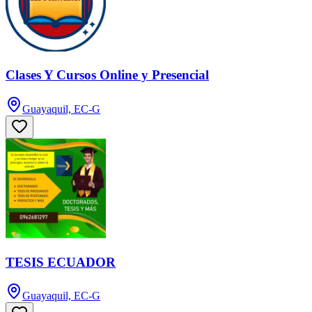
Clases Y Cursos Online y Presencial
Guayaquil, EC-G
TESIS ECUADOR
Guayaquil, EC-G