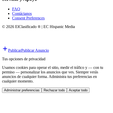
FAQ
Contáctanos
Consent Preferences
© 2026 ElClasificado ® | EC Hispanic Media
Publicar
Publicar Anuncio
Tus opciones de privacidad
Usamos cookies para operar el sitio, medir el tráfico y — con tu
permiso — personalizar los anuncios que ves. Siempre verás
anuncios de cualquier forma. Administra tus preferencias en
cualquier momento.
Administrar preferencias
Rechazar todo
Aceptar todo