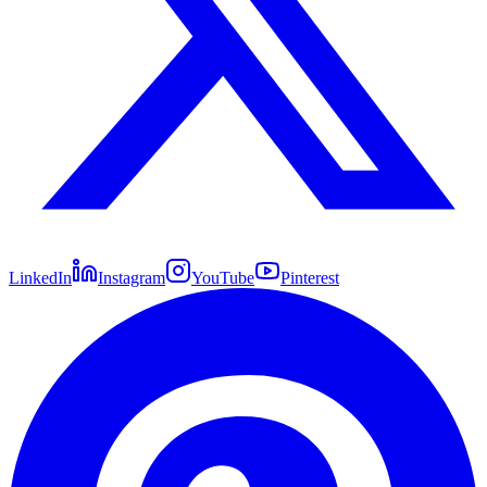
LinkedIn
Instagram
YouTube
Pinterest