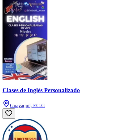
Clases de Inglés Personalizado
Guayaquil, EC-G