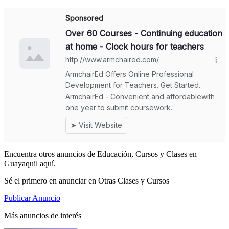
Encuentra otros anuncios de Educación, Cursos y Clases en
Guayaquil aquí.
Sé el primero en anunciar en Otras Clases y Cursos
Publicar Anuncio
Más anuncios de interés