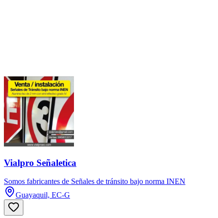
Vialpro Señaletica
Somos fabricantes de Señales de tránsito bajo norma INEN
Guayaquil, EC-G