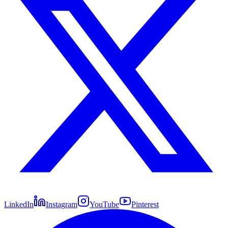
LinkedIn
Instagram
YouTube
Pinterest