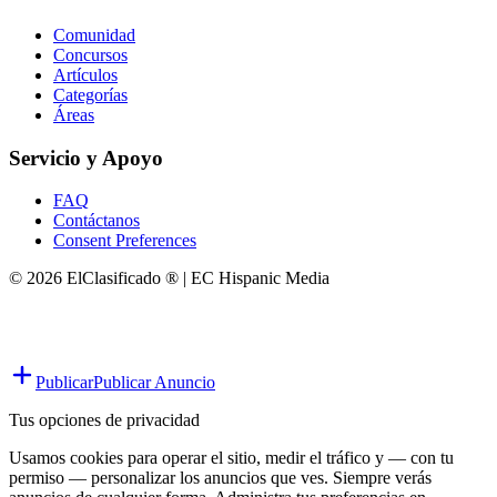
Comunidad
Concursos
Artículos
Categorías
Áreas
Servicio y Apoyo
FAQ
Contáctanos
Consent Preferences
© 2026 ElClasificado ® | EC Hispanic Media
Publicar
Publicar Anuncio
Tus opciones de privacidad
Usamos cookies para operar el sitio, medir el tráfico y — con tu
permiso — personalizar los anuncios que ves. Siempre verás