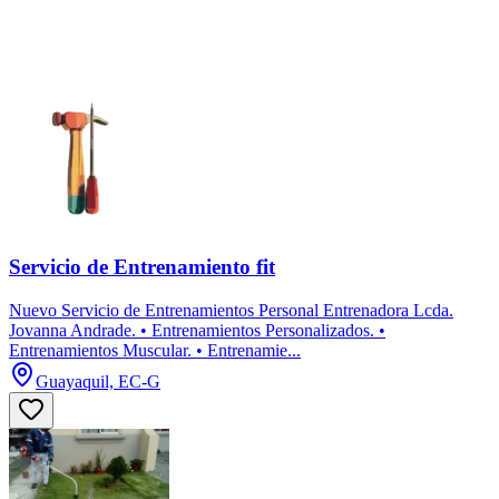
Servicio de Entrenamiento fit
Nuevo Servicio de Entrenamientos Personal Entrenadora Lcda.
Jovanna Andrade. • Entrenamientos Personalizados. •
Entrenamientos Muscular. • Entrenamie...
Guayaquil, EC-G