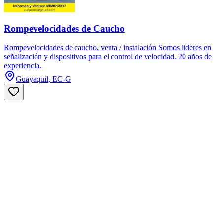
Rompevelocidades de Caucho
Rompevelocidades de caucho, venta / instalación Somos lideres en
señalización y dispositivos para el control de velocidad. 20 años de
experiencia.
Guayaquil, EC-G