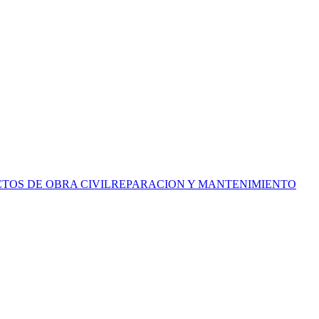
CTOS DE OBRA CIVILREPARACION Y MANTENIMIENTO