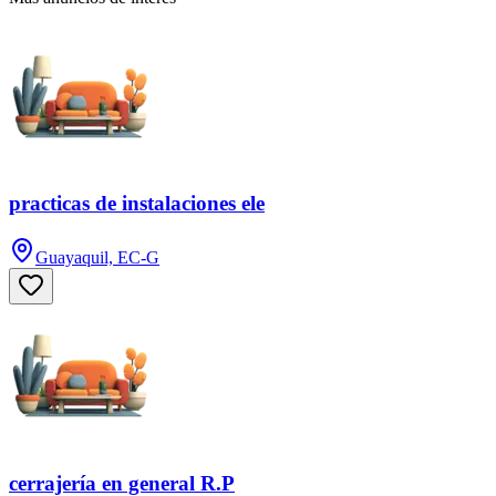
practicas de instalaciones ele
Guayaquil, EC-G
cerrajería en general R.P