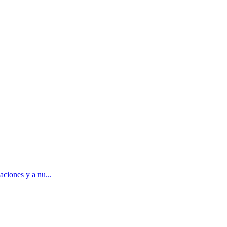
aciones y a nu...