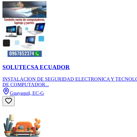
SOLUTECSA ECUADOR
INSTALACION DE SEGURIDAD ELECTRONICA Y TECNOL
DE COMPUTADOR...
Guayaquil, EC-G