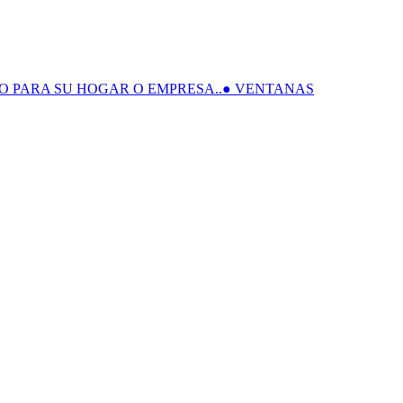
O PARA SU HOGAR O EMPRESA..● VENTANAS