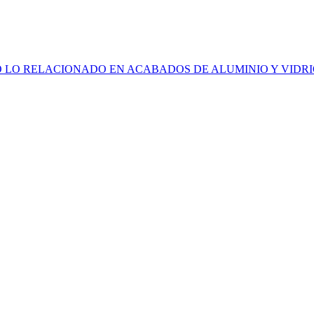
 LO RELACIONADO EN ACABADOS DE ALUMINIO Y VIDRI