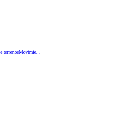
e terrenosMovimie...