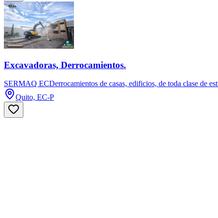
Excavadoras, Derrocamientos.
SERMAQ ECDerrocamientos de casas, edificios, de toda clase de est
Quito, EC-P