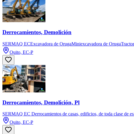
Derrocamientos, Demolición
SERMAQ ECExcavadora de OrugaMiniexcavadora de OrugaTractor de
Quito, EC-P
Derrocamientos, Demolición, Pl
SERMAQ EC Derrocamientos de casas, edificios, de toda clase de es
Quito, EC-P