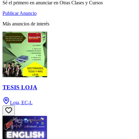
Sé el primero en anunciar en Otras Clases y Cursos
Publicar Anuncio
Más anuncios de interés
TESIS LOJA
Loja, EC-L