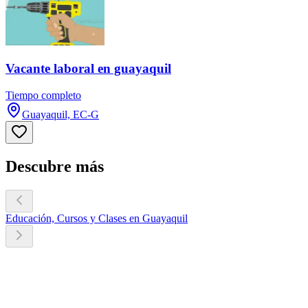
Vacante laboral en guayaquil
Tiempo completo
Guayaquil, EC-G
Descubre más
Educación, Cursos y Clases en Guayaquil