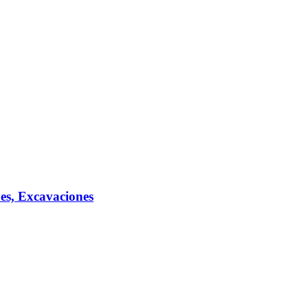
es, Excavaciones