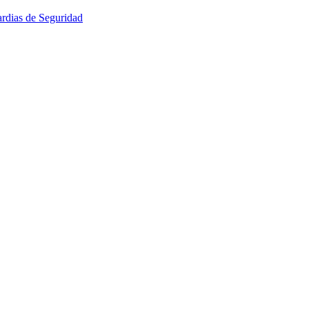
rdias de Seguridad