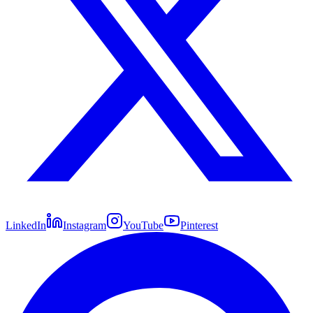
LinkedIn
Instagram
YouTube
Pinterest