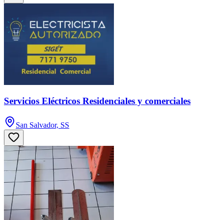
Servicios Eléctricos Residenciales y comerciales
San Salvador, SS