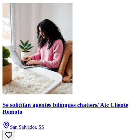
Se solicitan agentes bilingues chatters/ Atc Cliente
Remoto
San Salvador, SS