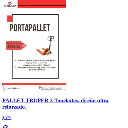
PALLET TRUPER 3 Toneladas, diseño ultra
reforzado.
$575