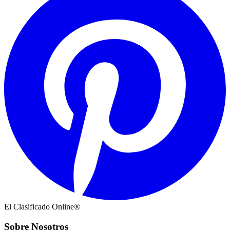
El Clasificado Online®
Sobre Nosotros