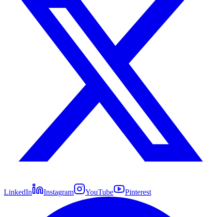
LinkedIn
Instagram
YouTube
Pinterest