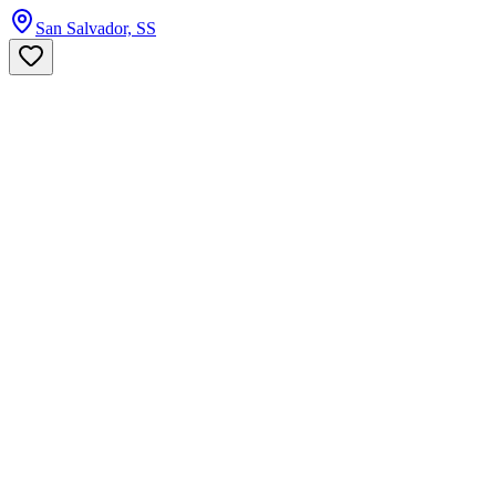
San Salvador, SS