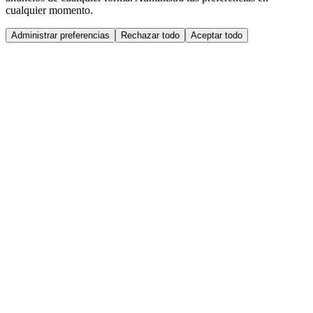
cualquier momento.
Administrar preferencias
Rechazar todo
Aceptar todo