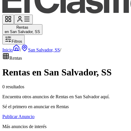
Rentas
en San Salvador, SS
Filtros
Inicio
/
San Salvador, SS
/
Rentas
Rentas en San Salvador, SS
0 resultados
Encuentra otros anuncios de Rentas en San Salvador aquí.
Sé el primero en anunciar en Rentas
Publicar Anuncio
Más anuncios de interés