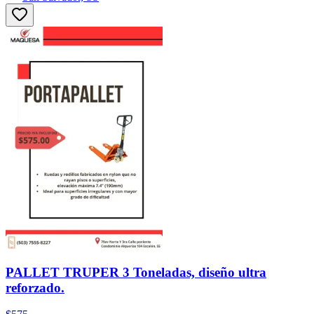
PALLET TRUPER 3 Toneladas, diseño ultra
reforzado.