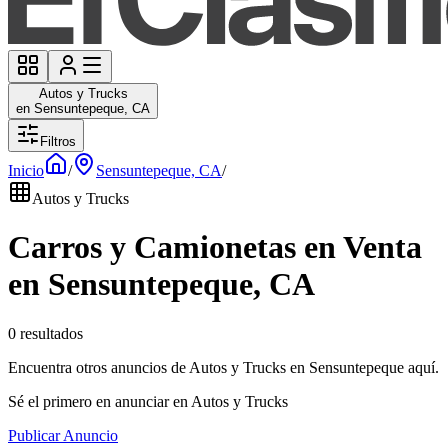
Autos y Trucks
en Sensuntepeque, CA
Filtros
Inicio
/
Sensuntepeque, CA
/
Autos y Trucks
Carros y Camionetas en Venta
en Sensuntepeque, CA
0 resultados
Encuentra otros anuncios de Autos y Trucks en Sensuntepeque aquí.
Sé el primero en anunciar en Autos y Trucks
Publicar Anuncio