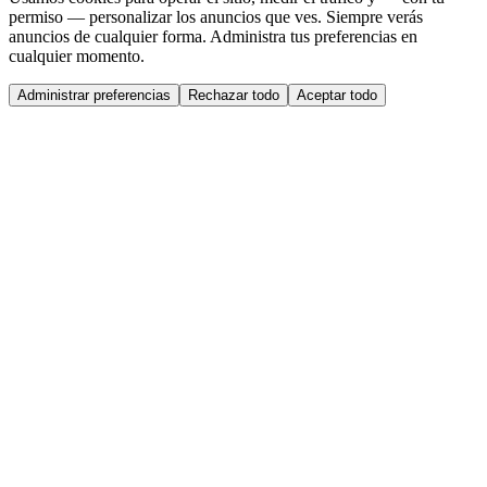
permiso — personalizar los anuncios que ves. Siempre verás
anuncios de cualquier forma. Administra tus preferencias en
cualquier momento.
Administrar preferencias
Rechazar todo
Aceptar todo