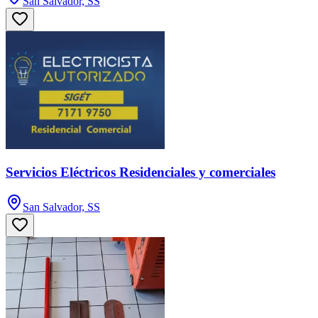
San Salvador, SS
Servicios Eléctricos Residenciales y comerciales
San Salvador, SS