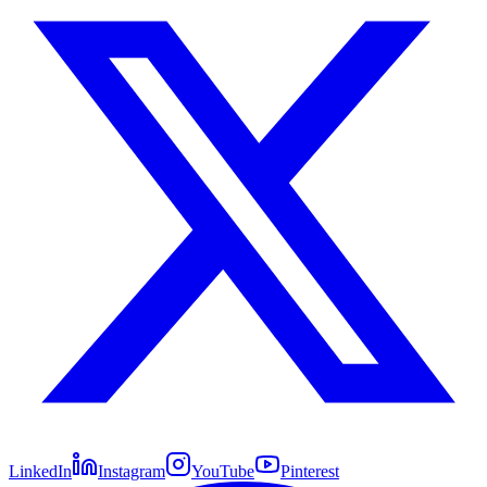
LinkedIn
Instagram
YouTube
Pinterest