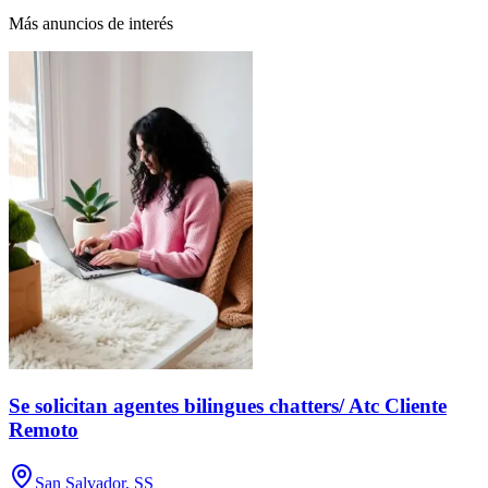
Más anuncios de interés
Se solicitan agentes bilingues chatters/ Atc Cliente
Remoto
San Salvador, SS