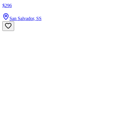
$296
San Salvador, SS