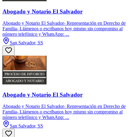
Abogado y Notario El Salvador
Abogado y Notario El Salvador- Representación en Derecho de
Familia- Llámenos o escríbanos hoy mismo sin compromiso al
número telefónico y WhatsApp: ...
San Salvador, SS
Abogado y Notario El Salvador
Abogado y Notario El Salvador- Representación en Derecho de
Familia- Llámenos o escríbanos hoy mismo sin compromiso al
número telefónico y WhatsApp: ...
San Salvador, SS