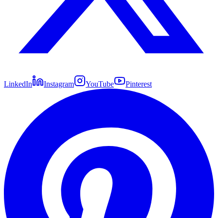
LinkedIn
Instagram
YouTube
Pinterest