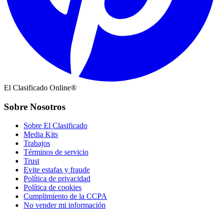
El Clasificado Online®
Sobre Nosotros
Sobre El Clasificado
Media Kits
Trabajos
Términos de servicio
Trust
Evite estafas y fraude
Política de privacidad
Política de cookies
Cumplimiento de la CCPA
No vender mi información