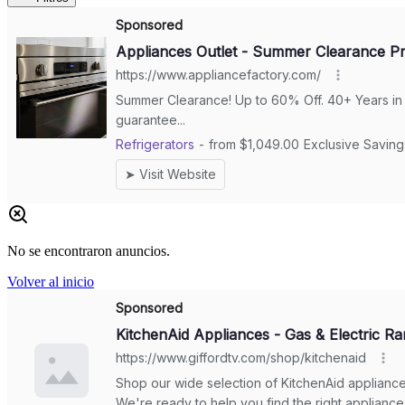
No se encontraron anuncios.
Volver al inicio