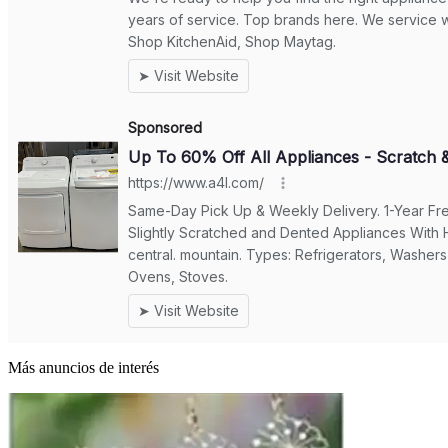
Más anuncios de interés