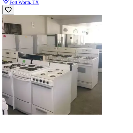
Fort Worth, TX